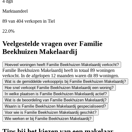
4 dgn
Marktaandeel
89 van 404 verkopen in Tiel
22.0%
Veelgestelde vragen over Familie
Beekhuizen Makelaardij
Hoeveel woningen heeft Familie Beekhuizen Makelaardij verkocht?
Familie Beekhuizen Makelaardij heeft in totaal 89 woningen
verkocht. In de afgelopen 12 maanden waren dit 89 woningen.
Wat is de gemiddelde verkoopprijs bij Familie Beekhuizen Makelaardij?
Hoe snel verkoopt Familie Beekhuizen Makelaardij een woning?
In welke plaatsen is Familie Beekhuizen Makelaardij actief?
Wat is de beoordeling van Familie Beekhuizen Makelaardij?
Waarin is Familie Beekhuizen Makelaardij gespecialiseerd?
Voor wie is Familie Beekhuizen Makelaardij geschikt?
Wie werken er bij Familie Beekhuizen Makelaardij?
Tips bij het kiezen van een makelaar