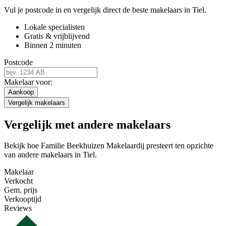
Vul je postcode in en vergelijk direct de beste makelaars in Tiel.
Lokale specialisten
Gratis & vrijblijvend
Binnen 2 minuten
Postcode
Makelaar voor:
Aankoop
Vergelijk makelaars
Vergelijk met andere makelaars
Bekijk hoe Familie Beekhuizen Makelaardij presteert ten opzichte
van andere makelaars in Tiel.
Makelaar
Verkocht
Gem. prijs
Verkooptijd
Reviews