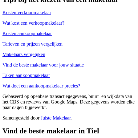
Kosten verkoopmakelaar
Wat kost een verkoopmakelaar?
Kosten aankoopmakelaar
Tarieven en prijzen vergelijken
Makelaars vergelijken
Vind de beste makelaar voor jouw situatie
Taken aankoopmakelaar
Wat doet een aankoopmakelaar precies?
Gebaseerd op openbare transactiegegevens, buurt- en wijkdata van
het CBS en reviews van Google Maps. Deze gegevens worden elke
paar dagen bijgewerkt.
Samengesteld door
Juiste Makelaar
.
Vind de beste makelaar in Tiel