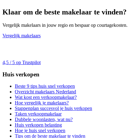
Klaar om de beste makelaar te vinden?
Vergelijk makelaars in jouw regio en bespaar op courtagekosten.
Vergelijk makelaars
4,5 / 5 op Trustpilot
Huis verkopen
Beste 9 tips huis snel verkopen
Overzicht makelaars Nederland
Wat kost een verkoopmakelaar?
Hoe vergelijk je makelaars?
Stappenplan succesvol je huis verkopen
Taken verkoopmakelaar
Dubbele woonlasten, wat nu?
Huis verkopen belasting
Hoe je huis snel verkopen
Tips om de beste makelaar te vinden