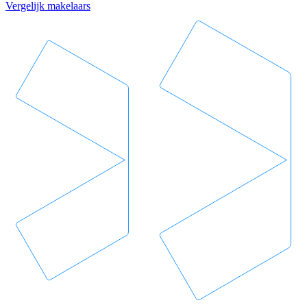
Vergelijk makelaars