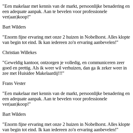
"Een makelaar met kennis van de markt, persoonlijke benadering en
een adequate aanpak. Aan te bevelen voor professionele
ver(aan)koop!"
Bart Wilders
"Enorm fijne ervaring met onze 2 huizen in Nobelhorst. Alles klopte
van begin tot eind. Ik kan iedereen zo'n ervaring aanbevelen!"
Christian Willekes
"Geweldig kantoor, ontzorgen je volledig, en communiceren zeer
goed en prettig. Als ik weer wil verhuizen, dan ga ik zeker weer in
zee met Huisidee Makelaardij!!!"
Frans Vester
"Een makelaar met kennis van de markt, persoonlijke benadering en
een adequate aanpak. Aan te bevelen voor professionele
ver(aan)koop!"
Bart Wilders
"Enorm fijne ervaring met onze 2 huizen in Nobelhorst. Alles klopte
van begin tot eind. Ik kan iedereen zo'n ervaring aanbevelen!"