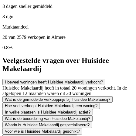
8 dagen sneller gemiddeld
8 dgn
Marktaandeel
20 van 2579 verkopen in Almere
0.8%
Veelgestelde vragen over Huisidee
Makelaardij
Hoeveel woningen heeft Huisidee Makelaardij verkocht?
Huisidee Makelaardij heeft in totaal 20 woningen verkocht. In de
afgelopen 12 maanden waren dit 20 woningen.
Wat is de gemiddelde verkoopprijs bij Huisidee Makelaardij?
Hoe snel verkoopt Huisidee Makelaardij een woning?
In welke plaatsen is Huisidee Makelaardij actief?
Wat is de beoordeling van Huisidee Makelaardij?
Waarin is Huisidee Makelaardij gespecialiseerd?
Voor wie is Huisidee Makelaardij geschikt?