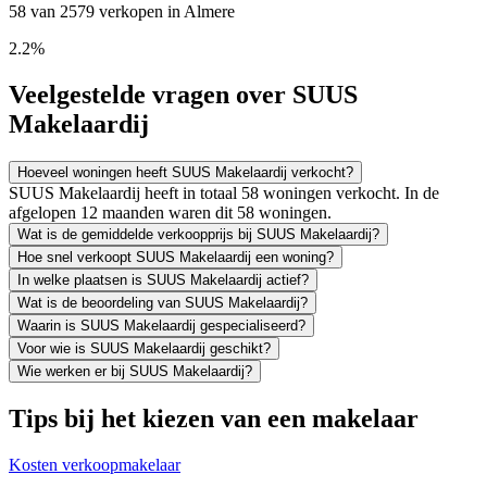
58 van 2579 verkopen in Almere
2.2%
Veelgestelde vragen over SUUS
Makelaardij
Hoeveel woningen heeft SUUS Makelaardij verkocht?
SUUS Makelaardij heeft in totaal 58 woningen verkocht. In de
afgelopen 12 maanden waren dit 58 woningen.
Wat is de gemiddelde verkoopprijs bij SUUS Makelaardij?
Hoe snel verkoopt SUUS Makelaardij een woning?
In welke plaatsen is SUUS Makelaardij actief?
Wat is de beoordeling van SUUS Makelaardij?
Waarin is SUUS Makelaardij gespecialiseerd?
Voor wie is SUUS Makelaardij geschikt?
Wie werken er bij SUUS Makelaardij?
Tips bij het kiezen van een makelaar
Kosten verkoopmakelaar