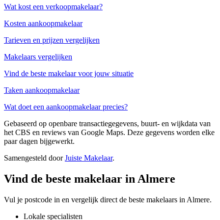
Wat kost een verkoopmakelaar?
Kosten aankoopmakelaar
Tarieven en prijzen vergelijken
Makelaars vergelijken
Vind de beste makelaar voor jouw situatie
Taken aankoopmakelaar
Wat doet een aankoopmakelaar precies?
Gebaseerd op openbare transactiegegevens, buurt- en wijkdata van
het CBS en reviews van Google Maps. Deze gegevens worden elke
paar dagen bijgewerkt.
Samengesteld door
Juiste Makelaar
.
Vind de beste makelaar in Almere
Vul je postcode in en vergelijk direct de beste makelaars in Almere.
Lokale specialisten