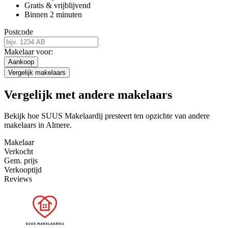
Gratis & vrijblijvend
Binnen 2 minuten
Postcode
Makelaar voor:
Aankoop
Vergelijk makelaars
Vergelijk met andere makelaars
Bekijk hoe SUUS Makelaardij presteert ten opzichte van andere
makelaars in Almere.
Makelaar
Verkocht
Gem. prijs
Verkooptijd
Reviews