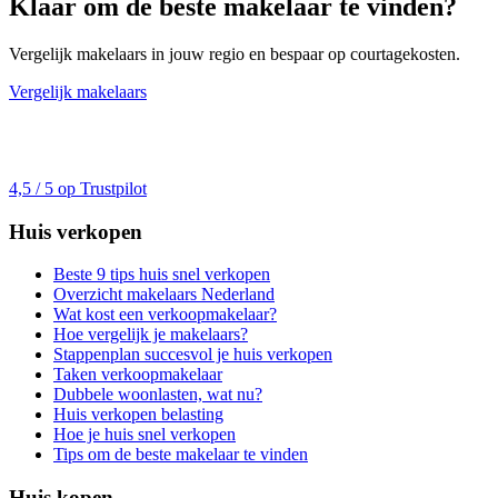
Klaar om de beste makelaar te vinden?
Vergelijk makelaars in jouw regio en bespaar op courtagekosten.
Vergelijk makelaars
4,5 / 5 op Trustpilot
Huis verkopen
Beste 9 tips huis snel verkopen
Overzicht makelaars Nederland
Wat kost een verkoopmakelaar?
Hoe vergelijk je makelaars?
Stappenplan succesvol je huis verkopen
Taken verkoopmakelaar
Dubbele woonlasten, wat nu?
Huis verkopen belasting
Hoe je huis snel verkopen
Tips om de beste makelaar te vinden
Huis kopen