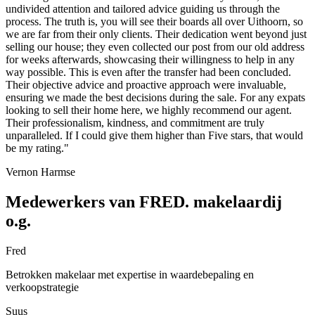
undivided attention and tailored advice guiding us through the
process. The truth is, you will see their boards all over Uithoorn, so
we are far from their only clients. Their dedication went beyond just
selling our house; they even collected our post from our old address
for weeks afterwards, showcasing their willingness to help in any
way possible. This is even after the transfer had been concluded.
Their objective advice and proactive approach were invaluable,
ensuring we made the best decisions during the sale. For any expats
looking to sell their home here, we highly recommend our agent.
Their professionalism, kindness, and commitment are truly
unparalleled. If I could give them higher than Five stars, that would
be my rating."
Vernon Harmse
Medewerkers van FRED. makelaardij
o.g.
Fred
Betrokken makelaar met expertise in waardebepaling en
verkoopstrategie
Suus