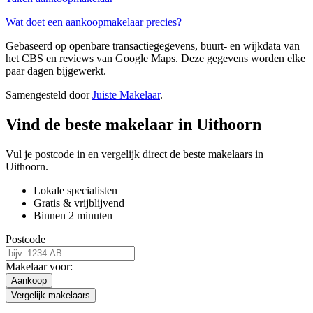
Wat doet een aankoopmakelaar precies?
Gebaseerd op openbare transactiegegevens, buurt- en wijkdata van
het CBS en reviews van Google Maps. Deze gegevens worden elke
paar dagen bijgewerkt.
Samengesteld door
Juiste Makelaar
.
Vind de beste makelaar in Uithoorn
Vul je postcode in en vergelijk direct de beste makelaars in
Uithoorn.
Lokale specialisten
Gratis & vrijblijvend
Binnen 2 minuten
Postcode
Makelaar voor:
Aankoop
Vergelijk makelaars