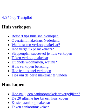
4,5 / 5 op Trustpilot
Huis verkopen
Beste 9 tips huis snel verkopen
Overzicht makelaars Nederland
Wat kost een verkoopmakelaar?
Hoe vergelijk je makelaars?
Stappenplan succesvol je huis verkopen
Taken verkoopmakelaar
Dubbele woonlasten, wat nu?
Huis verkopen belasting
Hoe je huis snel verkopen
Tips om de beste makelaar te vinden
Huis kopen
Hoe ga jij een aankoopmakelaar vergelijken?
De 20 ultieme tips bij een huis kopen
Kosten aankoopmakelaar
Taken aankoopmakelaar