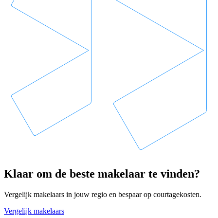
Klaar om de beste makelaar te vinden?
Vergelijk makelaars in jouw regio en bespaar op courtagekosten.
Vergelijk makelaars