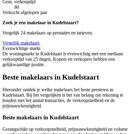
Gem. verkooptijd
80
Verkocht afgelopen jaar
Zoek je een makelaar in Kudelstaart?
Vergelijk 24 makelaars op prestaties en tarieven.
Vergelijk makelaars
Evenwichtige markt
De woningmarkt in Kudelstaart is evenwichtig met een mediane
verkooptijd van 25 dagen. Kopers en verkopers hebben een
gelijkwaardige positie.
Beste makelaars in Kudelstaart
Hieronder ontdek je welke makelaars het beste presteren in
Kudelstaart. Bij het vergelijken is het van belang om rekening te
houden met het aantal transacties, de verkoopsnelheid en de
prijsnauwkeurigheid.
Beste makelaars in Kudelstaart
Gerangschikt op verkoopsnelheid, prijsnauwkeurigheid en volume