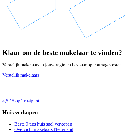
Klaar om de beste makelaar te vinden?
Vergelijk makelaars in jouw regio en bespaar op courtagekosten.
Vergelijk makelaars
4,5 / 5 op Trustpilot
Huis verkopen
Beste 9 tips huis snel verkopen
Overzicht makelaars Nederland