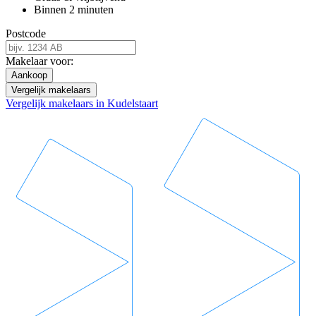
Binnen 2 minuten
Postcode
Makelaar voor:
Aankoop
Vergelijk makelaars
Vergelijk makelaars in Kudelstaart