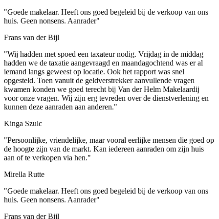
"Goede makelaar. Heeft ons goed begeleid bij de verkoop van ons
huis. Geen nonsens. Aanrader"
Frans van der Bijl
"Wij hadden met spoed een taxateur nodig. Vrijdag in de middag
hadden we de taxatie aangevraagd en maandagochtend was er al
iemand langs geweest op locatie. Ook het rapport was snel
opgesteld. Toen vanuit de geldverstrekker aanvullende vragen
kwamen konden we goed terecht bij Van der Helm Makelaardij
voor onze vragen. Wij zijn erg tevreden over de dienstverlening en
kunnen deze aanraden aan anderen."
Kinga Szulc
"Persoonlijke, vriendelijke, maar vooral eerlijke mensen die goed op
de hoogte zijn van de markt. Kan iedereen aanraden om zijn huis
aan of te verkopen via hen."
Mirella Rutte
"Goede makelaar. Heeft ons goed begeleid bij de verkoop van ons
huis. Geen nonsens. Aanrader"
Frans van der Bijl