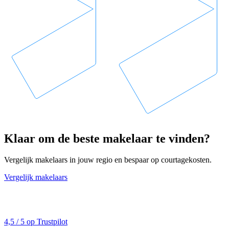
Klaar om de beste makelaar te vinden?
Vergelijk makelaars in jouw regio en bespaar op courtagekosten.
Vergelijk makelaars
4,5 / 5 op Trustpilot