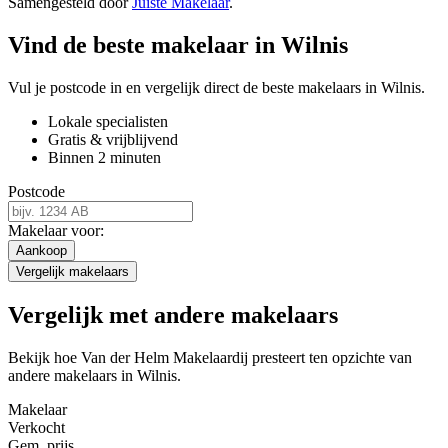
Samengesteld door
Juiste Makelaar
.
Vind de beste makelaar in Wilnis
Vul je postcode in en vergelijk direct de beste makelaars in Wilnis.
Lokale specialisten
Gratis & vrijblijvend
Binnen 2 minuten
Postcode
Makelaar voor:
Aankoop
Vergelijk makelaars
Vergelijk met andere makelaars
Bekijk hoe Van der Helm Makelaardij presteert ten opzichte van
andere makelaars in Wilnis.
Makelaar
Verkocht
Gem. prijs