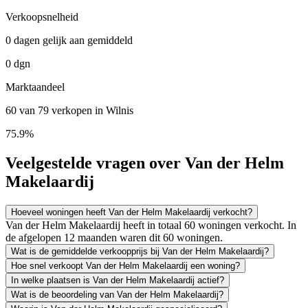
Verkoopsnelheid
0 dagen gelijk aan gemiddeld
0 dgn
Marktaandeel
60 van 79 verkopen in Wilnis
75.9%
Veelgestelde vragen over Van der Helm
Makelaardij
Hoeveel woningen heeft Van der Helm Makelaardij verkocht?
Van der Helm Makelaardij heeft in totaal 60 woningen verkocht. In
de afgelopen 12 maanden waren dit 60 woningen.
Wat is de gemiddelde verkoopprijs bij Van der Helm Makelaardij?
Hoe snel verkoopt Van der Helm Makelaardij een woning?
In welke plaatsen is Van der Helm Makelaardij actief?
Wat is de beoordeling van Van der Helm Makelaardij?