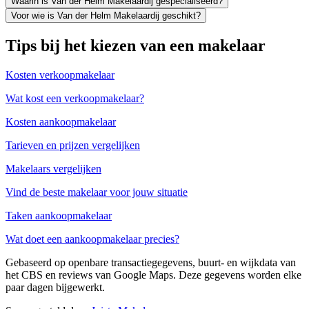
Waarin is Van der Helm Makelaardij gespecialiseerd?
Voor wie is Van der Helm Makelaardij geschikt?
Tips bij het kiezen van een makelaar
Kosten verkoopmakelaar
Wat kost een verkoopmakelaar?
Kosten aankoopmakelaar
Tarieven en prijzen vergelijken
Makelaars vergelijken
Vind de beste makelaar voor jouw situatie
Taken aankoopmakelaar
Wat doet een aankoopmakelaar precies?
Gebaseerd op openbare transactiegegevens, buurt- en wijkdata van
het CBS en reviews van Google Maps. Deze gegevens worden elke
paar dagen bijgewerkt.