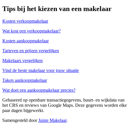
Tips bij het kiezen van een makelaar
Kosten verkoopmakelaar
Wat kost een verkoopmakelaar?
Kosten aankoopmakelaar
Tarieven en prijzen vergelijken
Makelaars vergelijken
Vind de beste makelaar voor jouw situatie
Taken aankoopmakelaar
Wat doet een aankoopmakelaar precies?
Gebaseerd op openbare transactiegegevens, buurt- en wijkdata van
het CBS en reviews van Google Maps. Deze gegevens worden elke
paar dagen bijgewerkt.
Samengesteld door
Juiste Makelaar
.