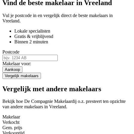
Vind de beste makelaar in Vreeland
Vul je postcode in en vergelijk direct de beste makelaars in
Vreeland.
Lokale specialisten
Gratis & vrijblijvend
Binnen 2 minuten
Postcode
Makelaar voor:
Aankoop
Vergelijk makelaars
Vergelijk met andere makelaars
Bekijk hoe De Compagnie Makelaardij o.z. presteert ten opzichte
van andere makelaars in Vreeland.
Makelaar
Verkocht
Gem. prijs
Verkooptijd