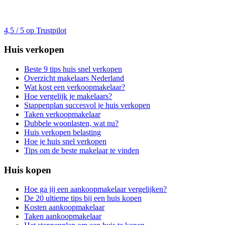
4,5 / 5 op Trustpilot
Huis verkopen
Beste 9 tips huis snel verkopen
Overzicht makelaars Nederland
Wat kost een verkoopmakelaar?
Hoe vergelijk je makelaars?
Stappenplan succesvol je huis verkopen
Taken verkoopmakelaar
Dubbele woonlasten, wat nu?
Huis verkopen belasting
Hoe je huis snel verkopen
Tips om de beste makelaar te vinden
Huis kopen
Hoe ga jij een aankoopmakelaar vergelijken?
De 20 ultieme tips bij een huis kopen
Kosten aankoopmakelaar
Taken aankoopmakelaar