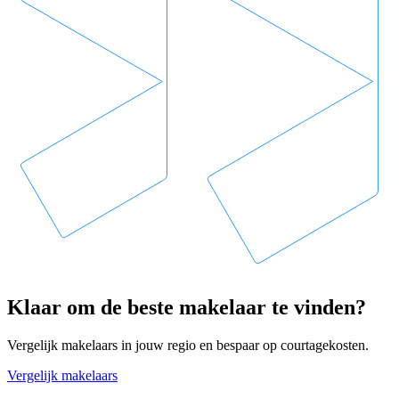
Klaar om de beste makelaar te vinden?
Vergelijk makelaars in jouw regio en bespaar op courtagekosten.
Vergelijk makelaars