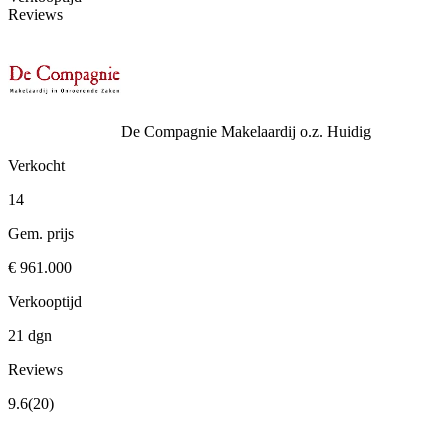
Reviews
De Compagnie Makelaardij o.z.
Huidig
Verkocht
14
Gem. prijs
€ 961.000
Verkooptijd
21 dgn
Reviews
9.6
(20)