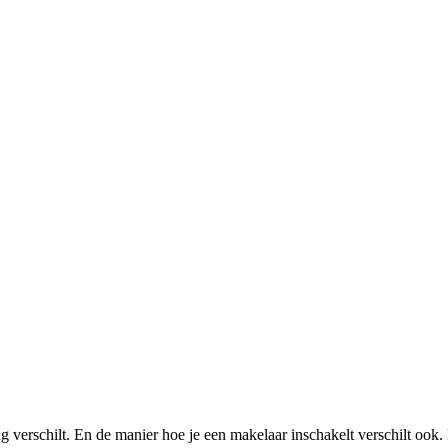
erschilt. En de manier hoe je een makelaar inschakelt verschilt ook. D