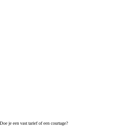
oe je een vast tarief of een courtage?