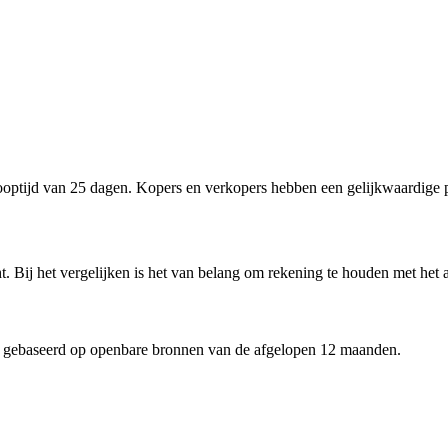
ptijd van 25 dagen. Kopers en verkopers hebben een gelijkwaardige p
. Bij het vergelijken is het van belang om rekening te houden met het 
 gebaseerd op openbare bronnen van de afgelopen 12 maanden.