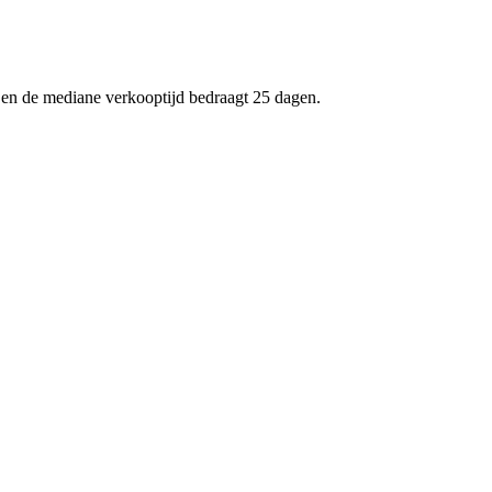
9 en de mediane verkooptijd bedraagt 25 dagen.