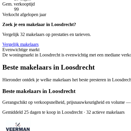
Gem. verkooptijd
99
Verkocht afgelopen jaar
Zoek je een makelaar in Loosdrecht?
Vergelijk 32 makelaars op prestaties en tarieven.
Vergelijk makelaars
Evenwichtige markt
De woningmarkt in Loosdrecht is evenwichtig met een mediane verkoo
Beste makelaars in Loosdrecht
Hieronder ontdek je welke makelaars het beste presteren in Loosdrecht
Beste makelaars in Loosdrecht
Gerangschikt op verkoopsnelheid, prijsnauwkeurigheid en volume —
Gemiddeld 25 dagen te koop in Loosdrecht
·
32 actieve makelaars