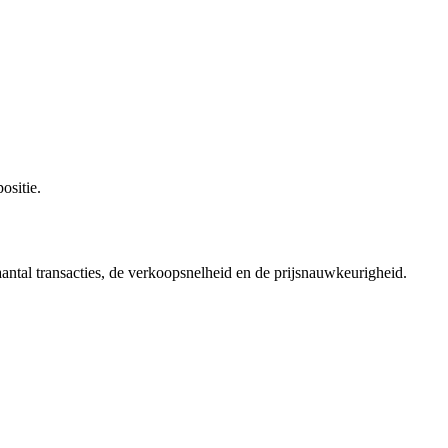
ositie.
aantal transacties, de verkoopsnelheid en de prijsnauwkeurigheid.