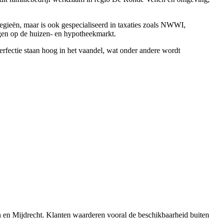
egieën, maar is ook gespecialiseerd in taxaties zoals NWWI,
ngen op de huizen- en hypotheekmarkt.
ectie staan hoog in het vaandel, wat onder andere wordt
 en Mijdrecht. Klanten waarderen vooral de beschikbaarheid buiten