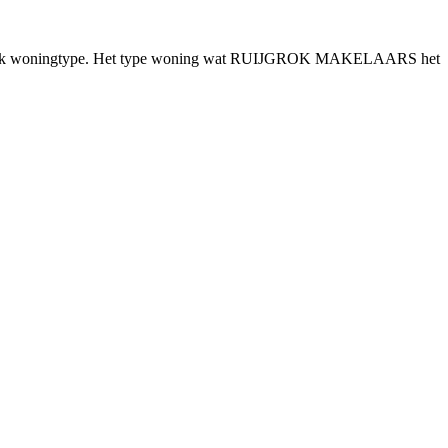
 specifiek woningtype. Het type woning wat RUIJGROK MAKELAARS het