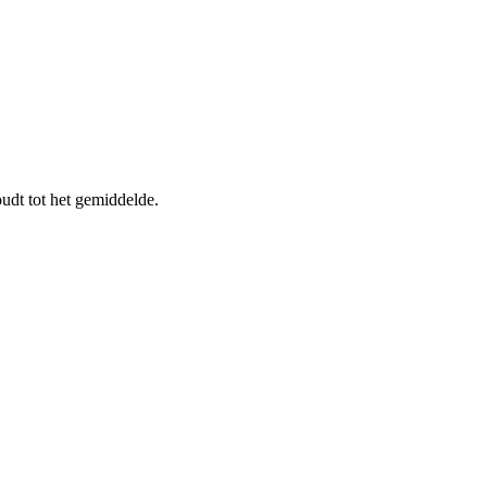
dt tot het gemiddelde.