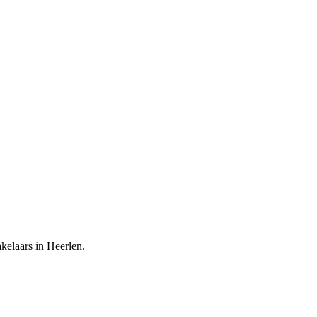
kelaars in Heerlen.