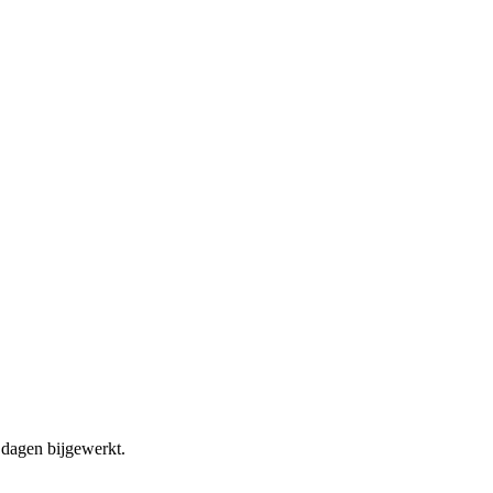
dagen bijgewerkt.