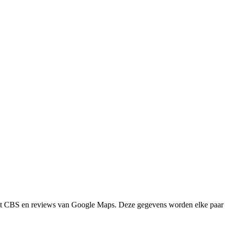
het CBS en reviews van Google Maps. Deze gegevens worden elke paar 