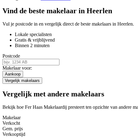
Vind de beste makelaar in Heerlen
Vul je postcode in en vergelijk direct de beste makelaars in Heerlen.
Lokale specialisten
Gratis & vrijblijvend
Binnen 2 minuten
Postcode
Makelaar voor:
Aankoop
Vergelijk makelaars
Vergelijk met andere makelaars
Bekijk hoe Fer Haas Makelaardij presteert ten opzichte van andere ma
Makelaar
Verkocht
Gem. prijs
Verkooptijd