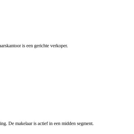
arskantoor is een gerichte verkoper.
ng. De makelaar is actief in een midden segment.