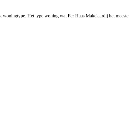
fiek woningtype. Het type woning wat Fer Haas Makelaardij het meeste