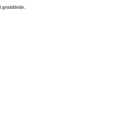
t gemiddelde.