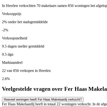
In Heerlen verkochten 70 makelaars samen 856 woningen het afgelopen
Verkoopprijs
2% onder het stadsgemiddelde
-2%
Verkoopsnelheid
9.5 dagen sneller gemiddeld
9.5 dgn
Marktaandeel
22 van 856 verkopen in Heerlen
2.6%
Veelgestelde vragen over Fer Haas Makela
Hoeveel woningen heeft Fer Haas Makelaardij verkocht?
Fer Haas Makelaardij heeft in totaal 22 woningen verkocht. In de a