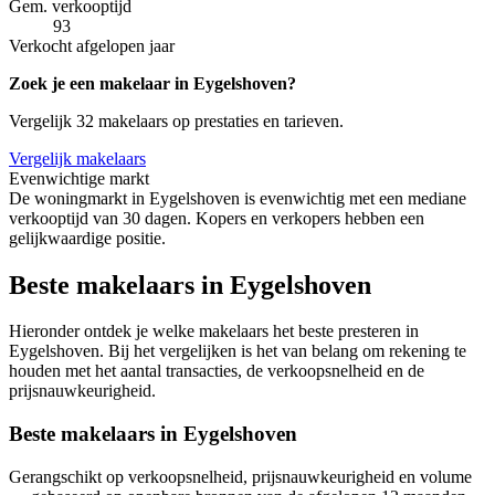
Gem. verkooptijd
93
Verkocht afgelopen jaar
Zoek je een makelaar in Eygelshoven?
Vergelijk 32 makelaars op prestaties en tarieven.
Vergelijk makelaars
Evenwichtige markt
De woningmarkt in Eygelshoven is evenwichtig met een mediane
verkooptijd van 30 dagen. Kopers en verkopers hebben een
gelijkwaardige positie.
Beste makelaars in Eygelshoven
Hieronder ontdek je welke makelaars het beste presteren in
Eygelshoven. Bij het vergelijken is het van belang om rekening te
houden met het aantal transacties, de verkoopsnelheid en de
prijsnauwkeurigheid.
Beste makelaars in Eygelshoven
Gerangschikt op verkoopsnelheid, prijsnauwkeurigheid en volume