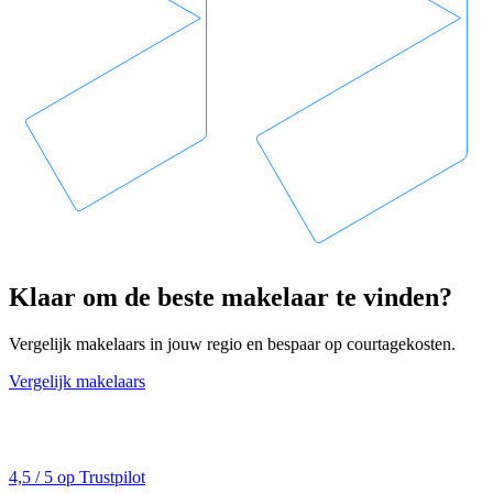
Klaar om de beste makelaar te vinden?
Vergelijk makelaars in jouw regio en bespaar op courtagekosten.
Vergelijk makelaars
4,5 / 5 op Trustpilot