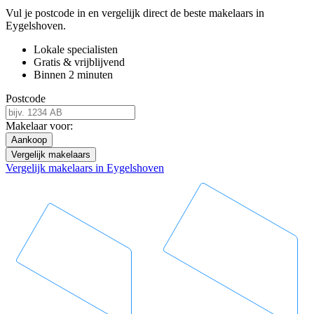
Vul je postcode in en vergelijk direct de beste makelaars in
Eygelshoven.
Lokale specialisten
Gratis & vrijblijvend
Binnen 2 minuten
Postcode
Makelaar voor:
Aankoop
Vergelijk makelaars
Vergelijk makelaars in Eygelshoven