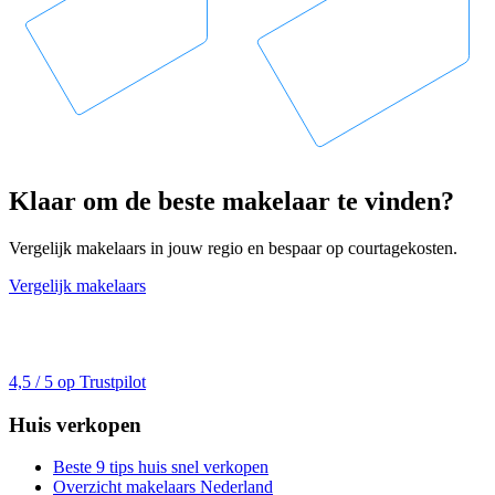
Klaar om de beste makelaar te vinden?
Vergelijk makelaars in jouw regio en bespaar op courtagekosten.
Vergelijk makelaars
4,5 / 5 op Trustpilot
Huis verkopen
Beste 9 tips huis snel verkopen
Overzicht makelaars Nederland