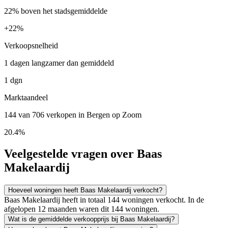
22% boven het stadsgemiddelde
+
22%
Verkoopsnelheid
1 dagen langzamer dan gemiddeld
1 dgn
Marktaandeel
144 van 706 verkopen in Bergen op Zoom
20.4%
Veelgestelde vragen over Baas
Makelaardij
Hoeveel woningen heeft Baas Makelaardij verkocht?
Baas Makelaardij heeft in totaal 144 woningen verkocht. In de
afgelopen 12 maanden waren dit 144 woningen.
Wat is de gemiddelde verkoopprijs bij Baas Makelaardij?