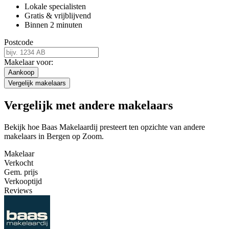
Lokale specialisten
Gratis & vrijblijvend
Binnen 2 minuten
Postcode
Makelaar voor:
Aankoop
Vergelijk makelaars
Vergelijk met andere makelaars
Bekijk hoe Baas Makelaardij presteert ten opzichte van andere
makelaars in Bergen op Zoom.
Makelaar
Verkocht
Gem. prijs
Verkooptijd
Reviews