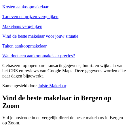
Kosten aankoopmakelaar
Tarieven en prijzen vergelijken
Makelaars vergelijken
Vind de beste makelaar voor jouw situatie
Taken aankoopmakelaar
Wat doet een aankoopmakelaar precies?
Gebaseerd op openbare transactiegegevens, buurt- en wijkdata van
het CBS en reviews van Google Maps. Deze gegevens worden elke
paar dagen bijgewerkt.
Samengesteld door
Juiste Makelaar
.
Vind de beste makelaar in Bergen op
Zoom
Vul je postcode in en vergelijk direct de beste makelaars in Bergen
op Zoom.