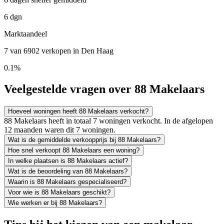
6 dgn
Marktaandeel
7 van 6902 verkopen in Den Haag
0.1%
Veelgestelde vragen over 88 Makelaars
Hoeveel woningen heeft 88 Makelaars verkocht?
88 Makelaars heeft in totaal 7 woningen verkocht. In de afgelopen
12 maanden waren dit 7 woningen.
Wat is de gemiddelde verkoopprijs bij 88 Makelaars?
Hoe snel verkoopt 88 Makelaars een woning?
In welke plaatsen is 88 Makelaars actief?
Wat is de beoordeling van 88 Makelaars?
Waarin is 88 Makelaars gespecialiseerd?
Voor wie is 88 Makelaars geschikt?
Wie werken er bij 88 Makelaars?