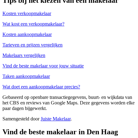
Tips bij het kiezen van een makelaar
Kosten verkoopmakelaar
Wat kost een verkoopmakelaar?
Kosten aankoopmakelaar
Tarieven en prijzen vergelijken
Makelaars vergelijken
Vind de beste makelaar voor jouw situatie
Taken aankoopmakelaar
Wat doet een aankoopmakelaar precies?
Gebaseerd op openbare transactiegegevens, buurt- en wijkdata van
het CBS en reviews van Google Maps. Deze gegevens worden elke
paar dagen bijgewerkt.
Samengesteld door
Juiste Makelaar
.
Vind de beste makelaar in Den Haag