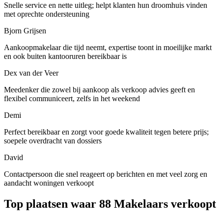
Snelle service en nette uitleg; helpt klanten hun droomhuis vinden
met oprechte ondersteuning
Bjorn Grijsen
Aankoopmakelaar die tijd neemt, expertise toont in moeilijke markt
en ook buiten kantooruren bereikbaar is
Dex van der Veer
Meedenker die zowel bij aankoop als verkoop advies geeft en
flexibel communiceert, zelfs in het weekend
Demi
Perfect bereikbaar en zorgt voor goede kwaliteit tegen betere prijs;
soepele overdracht van dossiers
David
Contactpersoon die snel reageert op berichten en met veel zorg en
aandacht woningen verkoopt
Top plaatsen waar 88 Makelaars verkoopt