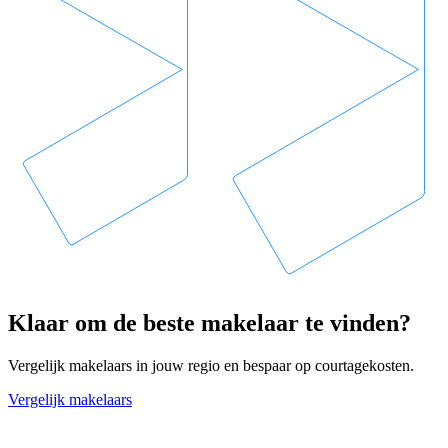
Klaar om de beste makelaar te vinden?
Vergelijk makelaars in jouw regio en bespaar op courtagekosten.
Vergelijk makelaars