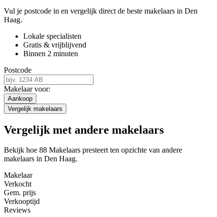
Vul je postcode in en vergelijk direct de beste makelaars in Den
Haag.
Lokale specialisten
Gratis & vrijblijvend
Binnen 2 minuten
Postcode
Makelaar voor:
Aankoop
Vergelijk makelaars
Vergelijk met andere makelaars
Bekijk hoe 88 Makelaars presteert ten opzichte van andere
makelaars in Den Haag.
Makelaar
Verkocht
Gem. prijs
Verkooptijd
Reviews