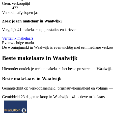
Gem. verkooptijd
472
Verkocht afgelopen jaar
Zoek je een makelaar in Waalwijk?
Vergelijk 41 makelaars op prestaties en tarieven.
Vergelijk makelaars
Evenwichtige markt
De woningmarkt in Waalwijk is evenwichtig met een mediane verkoopt
Beste makelaars in Waalwijk
Hieronder ontdek je welke makelaars het beste presteren in Waalwijk. 
Beste makelaars in Waalwijk
Gerangschikt op verkoopsnelheid, prijsnauwkeurigheid en volume —
Gemiddeld 23 dagen te koop in Waalwijk
·
41 actieve makelaars