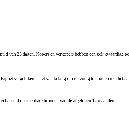
ijd van 23 dagen. Kopers en verkopers hebben een gelijkwaardige pos
Bij het vergelijken is het van belang om rekening te houden met het aa
 gebaseerd op openbare bronnen van de afgelopen 12 maanden.