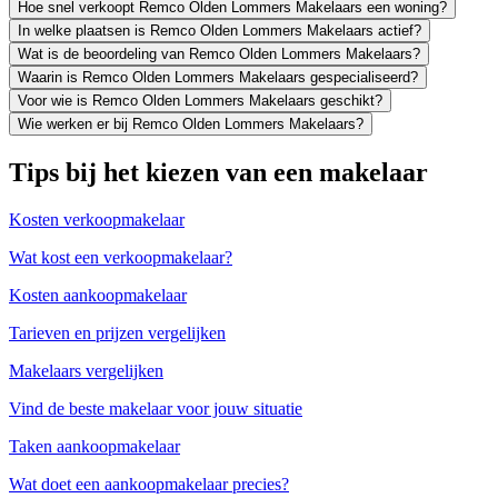
Hoe snel verkoopt Remco Olden Lommers Makelaars een woning?
In welke plaatsen is Remco Olden Lommers Makelaars actief?
Wat is de beoordeling van Remco Olden Lommers Makelaars?
Waarin is Remco Olden Lommers Makelaars gespecialiseerd?
Voor wie is Remco Olden Lommers Makelaars geschikt?
Wie werken er bij Remco Olden Lommers Makelaars?
Tips bij het kiezen van een makelaar
Kosten verkoopmakelaar
Wat kost een verkoopmakelaar?
Kosten aankoopmakelaar
Tarieven en prijzen vergelijken
Makelaars vergelijken
Vind de beste makelaar voor jouw situatie
Taken aankoopmakelaar
Wat doet een aankoopmakelaar precies?