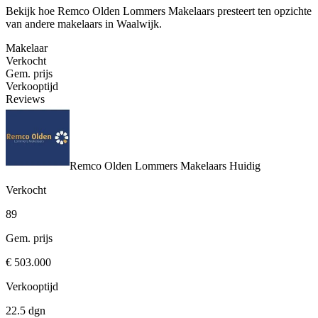
Bekijk hoe Remco Olden Lommers Makelaars presteert ten opzichte
van andere makelaars in Waalwijk.
Makelaar
Verkocht
Gem. prijs
Verkooptijd
Reviews
Remco Olden Lommers Makelaars
Huidig
Verkocht
89
Gem. prijs
€ 503.000
Verkooptijd
22.5 dgn