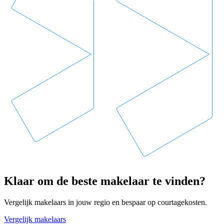
Klaar om de beste makelaar te vinden?
Vergelijk makelaars in jouw regio en bespaar op courtagekosten.
Vergelijk makelaars