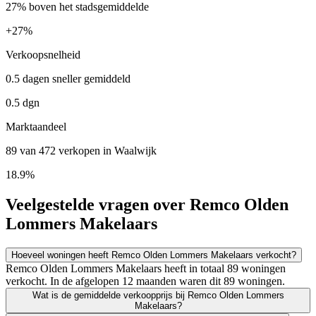
27% boven het stadsgemiddelde
+
27%
Verkoopsnelheid
0.5 dagen sneller gemiddeld
0.5 dgn
Marktaandeel
89 van 472 verkopen in Waalwijk
18.9%
Veelgestelde vragen over Remco Olden
Lommers Makelaars
Hoeveel woningen heeft Remco Olden Lommers Makelaars verkocht?
Remco Olden Lommers Makelaars heeft in totaal 89 woningen
verkocht. In de afgelopen 12 maanden waren dit 89 woningen.
Wat is de gemiddelde verkoopprijs bij Remco Olden Lommers
Makelaars?