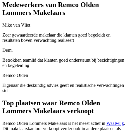
Medewerkers van Remco Olden
Lommers Makelaars
Mike van Vliet
Zeer gewaardeerde makelaar die klanten goed begeleidt en
resultaten boven verwachting realiseert
Demi
Betrokken teamlid dat klanten goed ondersteunt bij bezichtigingen
en begeleiding
Remco Olden
Eigenaar die deskundig advies geeft en realistische verwachtingen
stelt
Top plaatsen waar Remco Olden
Lommers Makelaars verkoopt
Remco Olden Lommers Makelaars is het meest actief in
Waalwijk
.
Dit makelaarskantoor verkoopt verder ook in andere plaatsen als