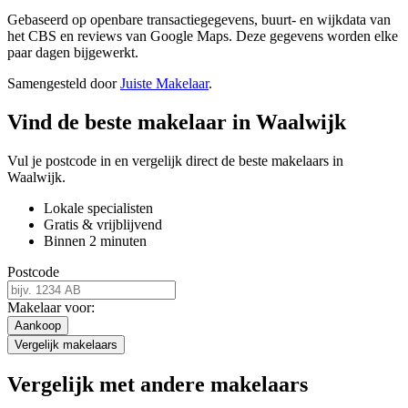
Gebaseerd op openbare transactiegegevens, buurt- en wijkdata van
het CBS en reviews van Google Maps. Deze gegevens worden elke
paar dagen bijgewerkt.
Samengesteld door
Juiste Makelaar
.
Vind de beste makelaar in Waalwijk
Vul je postcode in en vergelijk direct de beste makelaars in
Waalwijk.
Lokale specialisten
Gratis & vrijblijvend
Binnen 2 minuten
Postcode
Makelaar voor:
Aankoop
Vergelijk makelaars
Vergelijk met andere makelaars