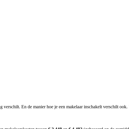
erschilt. En de manier hoe je een makelaar inschakelt verschilt ook. D