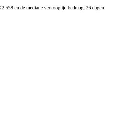
€ 2.558 en de mediane verkooptijd bedraagt 26 dagen.