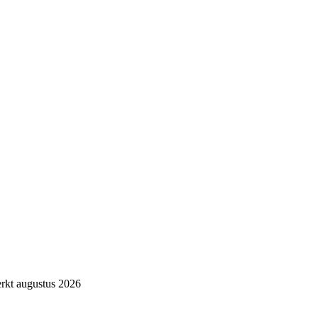
rkt augustus 2026