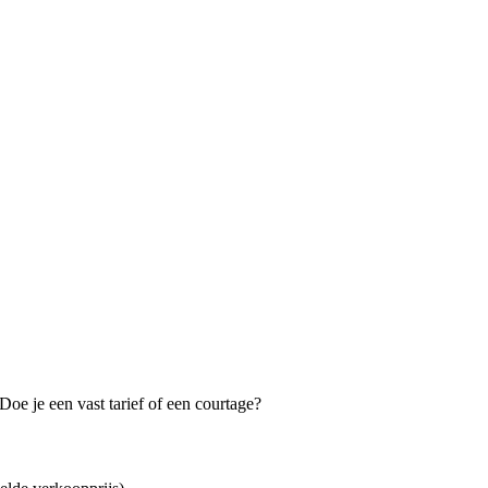
oe je een vast tarief of een courtage?