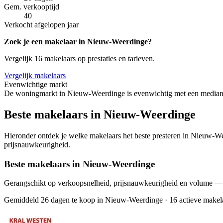
Gem. verkooptijd
40
Verkocht afgelopen jaar
Zoek je een makelaar in Nieuw-Weerdinge?
Vergelijk 16 makelaars op prestaties en tarieven.
Vergelijk makelaars
Evenwichtige markt
De woningmarkt in Nieuw-Weerdinge is evenwichtig met een mediane 
Beste makelaars in Nieuw-Weerdinge
Hieronder ontdek je welke makelaars het beste presteren in Nieuw-Wee
prijsnauwkeurigheid.
Beste makelaars in Nieuw-Weerdinge
Gerangschikt op verkoopsnelheid, prijsnauwkeurigheid en volume —
Gemiddeld 26 dagen te koop in Nieuw-Weerdinge
·
16 actieve makel