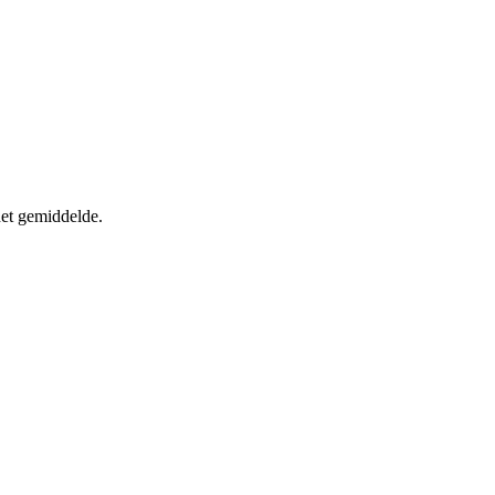
het gemiddelde.