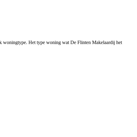
iek woningtype. Het type woning wat De Flinten Makelaardij het