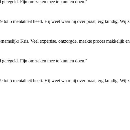
d geregeld. Fijn om zaken mee te kunnen doen."
tot 5 mentaliteit heeft. Hij weet waar hij over praat, erg kundig. Wij z
rnamelijk) Kris. Veel expertise, ontzorgde, maakte proces makkelijk en
d geregeld. Fijn om zaken mee te kunnen doen."
tot 5 mentaliteit heeft. Hij weet waar hij over praat, erg kundig. Wij z