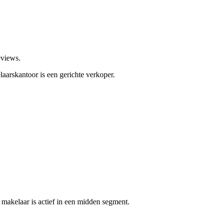
eviews.
laarskantoor is een gerichte verkoper.
makelaar is actief in een midden segment.