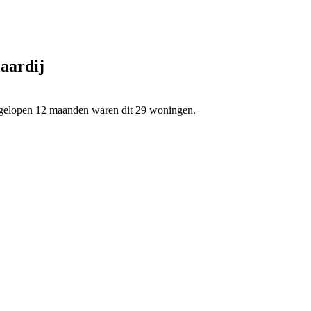
aardij
afgelopen 12 maanden waren dit 29 woningen.