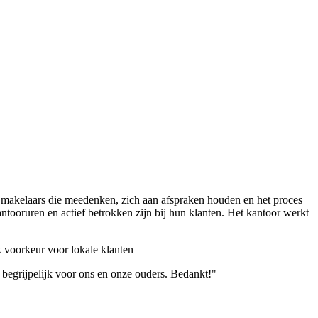
 makelaars die meedenken, zich aan afspraken houden en het proces
ntooruren en actief betrokken zijn bij hun klanten. Het kantoor werkt
 voorkeur voor lokale klanten
 begrijpelijk voor ons en onze ouders. Bedankt!"