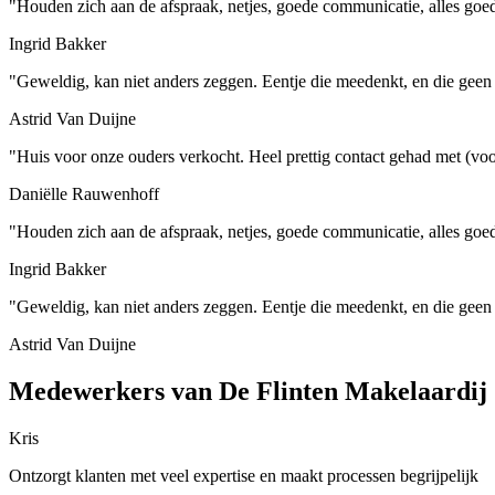
"Houden zich aan de afspraak, netjes, goede communicatie, alles goe
Ingrid Bakker
"Geweldig, kan niet anders zeggen. Eentje die meedenkt, en die geen 9 
Astrid Van Duijne
"Huis voor onze ouders verkocht. Heel prettig contact gehad met (voo
Daniëlle Rauwenhoff
"Houden zich aan de afspraak, netjes, goede communicatie, alles goe
Ingrid Bakker
"Geweldig, kan niet anders zeggen. Eentje die meedenkt, en die geen 9 
Astrid Van Duijne
Medewerkers van De Flinten Makelaardij
Kris
Ontzorgt klanten met veel expertise en maakt processen begrijpelijk