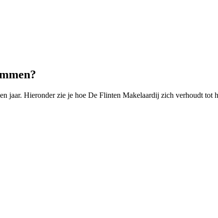
 Emmen?
jaar. Hieronder zie je hoe De Flinten Makelaardij zich verhoudt tot 