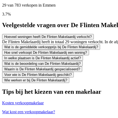
29 van 783 verkopen in Emmen
3.7%
Veelgestelde vragen over De Flinten Makel
Hoeveel woningen heeft De Flinten Makelaardij verkocht?
De Flinten Makelaardij heeft in totaal 29 woningen verkocht. In de 
Wat is de gemiddelde verkoopprijs bij De Flinten Makelaardij?
Hoe snel verkoopt De Flinten Makelaardij een woning?
In welke plaatsen is De Flinten Makelaardij actief?
Wat is de beoordeling van De Flinten Makelaardij?
Waarin is De Flinten Makelaardij gespecialiseerd?
Voor wie is De Flinten Makelaardij geschikt?
Wie werken er bij De Flinten Makelaardij?
Tips bij het kiezen van een makelaar
Kosten verkoopmakelaar
Wat kost een verkoopmakelaar?