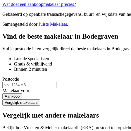
Wat doet een aankoopmakelaar precies?
Gebaseerd op openbare transactiegegevens, buurt- en wijkdata van 
Samengesteld door
Juiste Makelaar
.
Vind de beste makelaar in Bodegraven
Vul je postcode in en vergelijk direct de beste makelaars in Bodegrav
Lokale specialisten
Gratis & vrijblijvend
Binnen 2 minuten
Postcode
Makelaar voor:
Aankoop
Vergelijk makelaars
Vergelijk met andere makelaars
Bekijk hoe Vreeken & Meijer makelaardij (ERA) presteert ten opzich