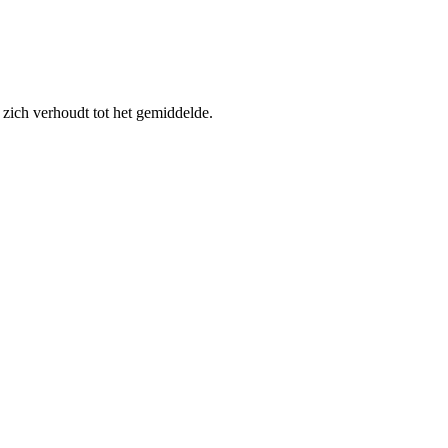
zich verhoudt tot het gemiddelde.