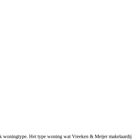
fiek woningtype. Het type woning wat Vreeken & Meijer makelaardij