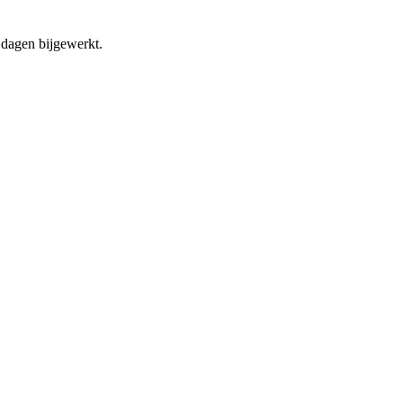
dagen bijgewerkt.