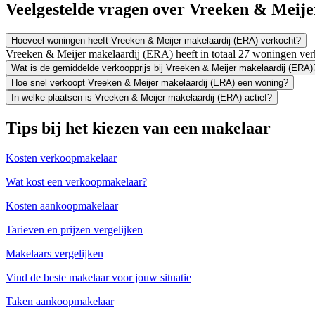
Veelgestelde vragen over Vreeken & Meij
Hoeveel woningen heeft Vreeken & Meijer makelaardij (ERA) verkocht?
Vreeken & Meijer makelaardij (ERA) heeft in totaal 27 woningen ve
Wat is de gemiddelde verkoopprijs bij Vreeken & Meijer makelaardij (ERA)
Hoe snel verkoopt Vreeken & Meijer makelaardij (ERA) een woning?
In welke plaatsen is Vreeken & Meijer makelaardij (ERA) actief?
Tips bij het kiezen van een makelaar
Kosten verkoopmakelaar
Wat kost een verkoopmakelaar?
Kosten aankoopmakelaar
Tarieven en prijzen vergelijken
Makelaars vergelijken
Vind de beste makelaar voor jouw situatie
Taken aankoopmakelaar