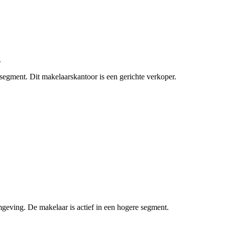
.
e segment.
Dit makelaarskantoor is een gerichte verkoper.
geving. De makelaar is actief in een hogere segment.