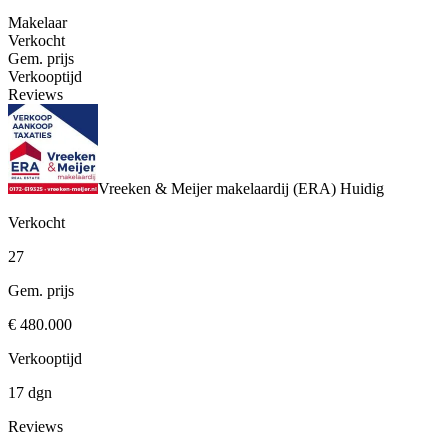
Makelaar
Verkocht
Gem. prijs
Verkooptijd
Reviews
Vreeken & Meijer makelaardij (ERA)
Huidig
Verkocht
27
Gem. prijs
€ 480.000
Verkooptijd
17 dgn
Reviews