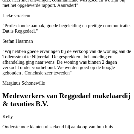
met het opgeleverde rapport. Aanrader!"
Lieke Golstein
"Professionele aanpak, goede begeleiding en prettige communicatie.
Dat is Reggedael."
Stefan Haarman
"Wij hebben goede ervaringen bij de verkoop van de woning aan de
Tollensstraat te Nijverdal. De gesprekken , behandeling en
afhandeling ging naar wens. De woning was binnen 2 dagen
verkocht onder voorbehoud. We werden goed op de hoogte
gehouden . Conclusie zeer tevreden"
Marginus Schonewille
Medewerkers van Reggedael makelaardij
& taxaties B.V.
Kelly
Ondersteunde klanten uitstekend bij aankoop van hun huis