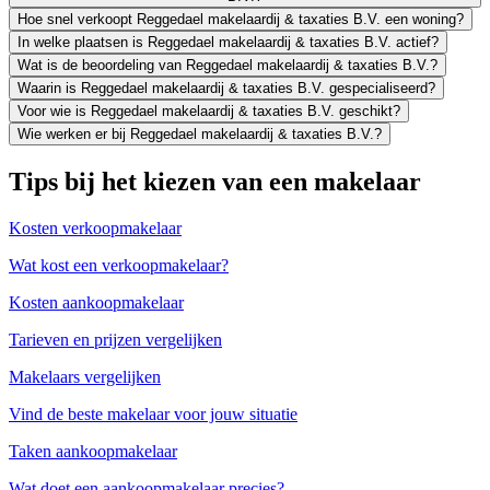
Hoe snel verkoopt Reggedael makelaardij & taxaties B.V. een woning?
In welke plaatsen is Reggedael makelaardij & taxaties B.V. actief?
Wat is de beoordeling van Reggedael makelaardij & taxaties B.V.?
Waarin is Reggedael makelaardij & taxaties B.V. gespecialiseerd?
Voor wie is Reggedael makelaardij & taxaties B.V. geschikt?
Wie werken er bij Reggedael makelaardij & taxaties B.V.?
Tips bij het kiezen van een makelaar
Kosten verkoopmakelaar
Wat kost een verkoopmakelaar?
Kosten aankoopmakelaar
Tarieven en prijzen vergelijken
Makelaars vergelijken
Vind de beste makelaar voor jouw situatie
Taken aankoopmakelaar
Wat doet een aankoopmakelaar precies?