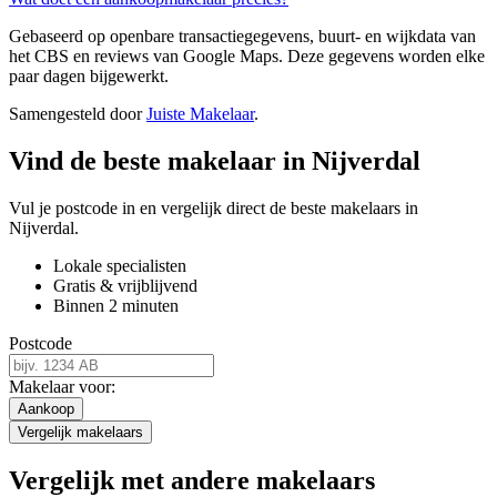
Gebaseerd op openbare transactiegegevens, buurt- en wijkdata van
het CBS en reviews van Google Maps. Deze gegevens worden elke
paar dagen bijgewerkt.
Samengesteld door
Juiste Makelaar
.
Vind de beste makelaar in Nijverdal
Vul je postcode in en vergelijk direct de beste makelaars in
Nijverdal.
Lokale specialisten
Gratis & vrijblijvend
Binnen 2 minuten
Postcode
Makelaar voor:
Aankoop
Vergelijk makelaars
Vergelijk met andere makelaars