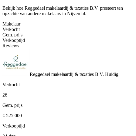
Bekijk hoe Reggedael makelaardij & taxaties B.V. presteert ten
opzichte van andere makelaars in Nijverdal.
Makelaar
Verkocht
Gem. prijs
Verkooptijd
Reviews
Reggedael makelaardij & taxaties B.V.
Huidig
Verkocht
26
Gem. prijs
€ 525.000
Verkooptijd