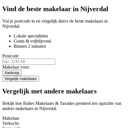
Vind de beste makelaar in Nijverdal
Vul je postcode in en vergelijk direct de beste makelaars in
Nijverdal.
Lokale specialisten
Gratis & vrijblijvend
Binnen 2 minuten
Postcode
Makelaar voor:
Aankoop
Vergelijk makelaars
Vergelijk met andere makelaars
Bekijk hoe Baltes Makelaars & Taxaties presteert ten opzichte van
andere makelaars in Nijverdal.
Makelaar
Verkocht