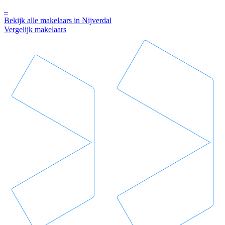
–
Bekijk alle makelaars in Nijverdal
Vergelijk makelaars