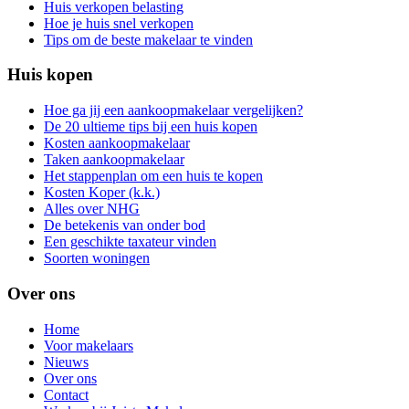
Huis verkopen belasting
Hoe je huis snel verkopen
Tips om de beste makelaar te vinden
Huis kopen
Hoe ga jij een aankoopmakelaar vergelijken?
De 20 ultieme tips bij een huis kopen
Kosten aankoopmakelaar
Taken aankoopmakelaar
Het stappenplan om een huis te kopen
Kosten Koper (k.k.)
Alles over NHG
De betekenis van onder bod
Een geschikte taxateur vinden
Soorten woningen
Over ons
Home
Voor makelaars
Nieuws
Over ons
Contact