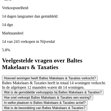
Verkoopsnelheid
14 dagen langzamer dan gemiddeld
14 dgn
Marktaandeel
14 van 243 verkopen in Nijverdal
5.8%
Veelgestelde vragen over Baltes
Makelaars & Taxaties
Hoeveel woningen heeft Baltes Makelaars & Taxaties verkocht?
Baltes Makelaars & Taxaties heeft in totaal 14 woningen verkocht.
In de afgelopen 12 maanden waren dit 14 woningen.
Wat is de gemiddelde verkoopprijs bij Baltes Makelaars & Taxaties?
Hoe snel verkoopt Baltes Makelaars & Taxaties een woning?
In welke plaatsen is Baltes Makelaars & Taxaties actief?
Wat is de beoordeling van Baltes Makelaars & Taxaties?