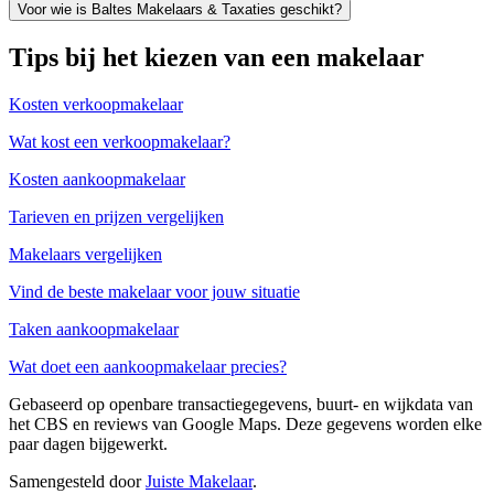
Voor wie is Baltes Makelaars & Taxaties geschikt?
Tips bij het kiezen van een makelaar
Kosten verkoopmakelaar
Wat kost een verkoopmakelaar?
Kosten aankoopmakelaar
Tarieven en prijzen vergelijken
Makelaars vergelijken
Vind de beste makelaar voor jouw situatie
Taken aankoopmakelaar
Wat doet een aankoopmakelaar precies?
Gebaseerd op openbare transactiegegevens, buurt- en wijkdata van
het CBS en reviews van Google Maps. Deze gegevens worden elke
paar dagen bijgewerkt.
Samengesteld door
Juiste Makelaar
.