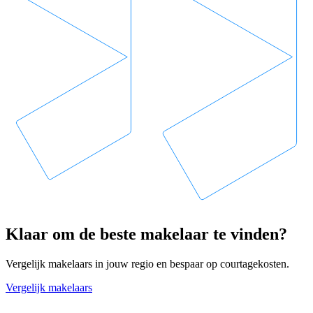
Klaar om de beste makelaar te vinden?
Vergelijk makelaars in jouw regio en bespaar op courtagekosten.
Vergelijk makelaars