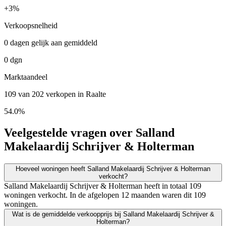
+
3%
Verkoopsnelheid
0 dagen gelijk aan gemiddeld
0 dgn
Marktaandeel
109 van 202 verkopen in Raalte
54.0%
Veelgestelde vragen over Salland
Makelaardij Schrijver & Holterman
Hoeveel woningen heeft Salland Makelaardij Schrijver & Holterman
verkocht?
Salland Makelaardij Schrijver & Holterman heeft in totaal 109
woningen verkocht. In de afgelopen 12 maanden waren dit 109
woningen.
Wat is de gemiddelde verkoopprijs bij Salland Makelaardij Schrijver &
Holterman?