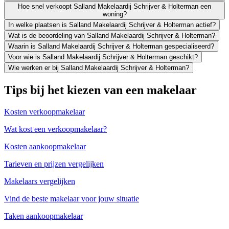
Hoe snel verkoopt Salland Makelaardij Schrijver & Holterman een
woning?
In welke plaatsen is Salland Makelaardij Schrijver & Holterman actief?
Wat is de beoordeling van Salland Makelaardij Schrijver & Holterman?
Waarin is Salland Makelaardij Schrijver & Holterman gespecialiseerd?
Voor wie is Salland Makelaardij Schrijver & Holterman geschikt?
Wie werken er bij Salland Makelaardij Schrijver & Holterman?
Tips bij het kiezen van een makelaar
Kosten verkoopmakelaar
Wat kost een verkoopmakelaar?
Kosten aankoopmakelaar
Tarieven en prijzen vergelijken
Makelaars vergelijken
Vind de beste makelaar voor jouw situatie
Taken aankoopmakelaar