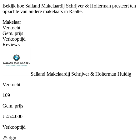
Bekijk hoe Salland Makelaardij Schrijver & Holterman presteert ten
opzichte van andere makelaars in Raalte.
Makelaar
Verkocht
Gem. prijs
Verkooptijd
Reviews
Salland Makelaardij Schrijver & Holterman
Huidig
Verkocht
109
Gem. prijs
€ 454.000
Verkooptijd
25 dgn