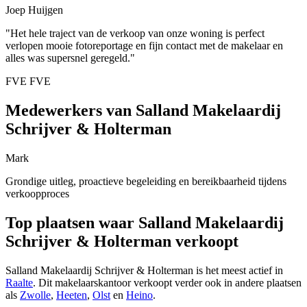
Joep Huijgen
"Het hele traject van de verkoop van onze woning is perfect
verlopen mooie fotoreportage en fijn contact met de makelaar en
alles was supersnel geregeld."
FVE FVE
Medewerkers van Salland Makelaardij
Schrijver & Holterman
Mark
Grondige uitleg, proactieve begeleiding en bereikbaarheid tijdens
verkoopproces
Top plaatsen waar Salland Makelaardij
Schrijver & Holterman verkoopt
Salland Makelaardij Schrijver & Holterman is het meest actief in
Raalte
. Dit makelaarskantoor verkoopt verder ook in andere plaatsen
als
Zwolle
,
Heeten
,
Olst
en
Heino
.