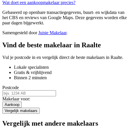
Wat doet een aankoopmakelaar precies?
Gebaseerd op openbare transactiegegevens, buurt- en wijkdata van
het CBS en reviews van Google Maps. Deze gegevens worden elke
paar dagen bijgewerkt.
Samengesteld door
Juiste Makelaar
.
Vind de beste makelaar in Raalte
Vul je postcode in en vergelijk direct de beste makelaars in Raalte.
Lokale specialisten
Gratis & vrijblijvend
Binnen 2 minuten
Postcode
Makelaar voor:
Aankoop
Vergelijk makelaars
Vergelijk met andere makelaars