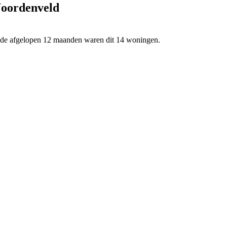
Noordenveld
n de afgelopen 12 maanden waren dit 14 woningen.