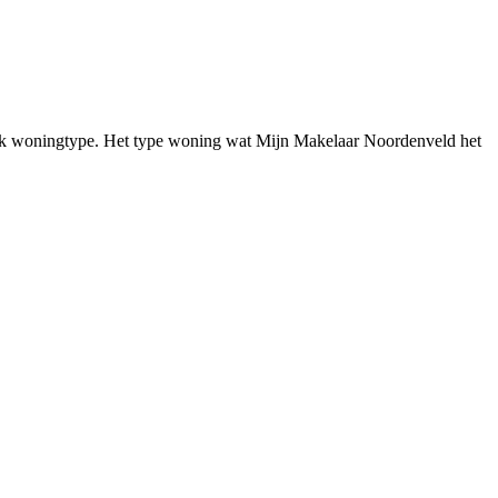
ifiek woningtype. Het type woning wat Mijn Makelaar Noordenveld het