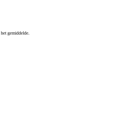
 het gemiddelde.