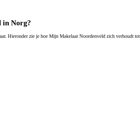
 in Norg?
ar. Hieronder zie je hoe Mijn Makelaar Noordenveld zich verhoudt tot