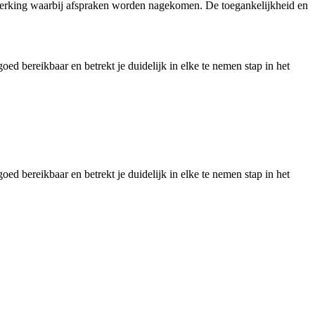
nwerking waarbij afspraken worden nagekomen. De toegankelijkheid en
d bereikbaar en betrekt je duidelijk in elke te nemen stap in het
d bereikbaar en betrekt je duidelijk in elke te nemen stap in het