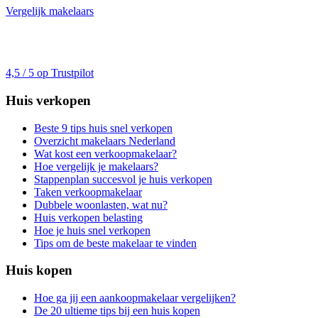
Vergelijk makelaars
4,5 / 5 op Trustpilot
Huis verkopen
Beste 9 tips huis snel verkopen
Overzicht makelaars Nederland
Wat kost een verkoopmakelaar?
Hoe vergelijk je makelaars?
Stappenplan succesvol je huis verkopen
Taken verkoopmakelaar
Dubbele woonlasten, wat nu?
Huis verkopen belasting
Hoe je huis snel verkopen
Tips om de beste makelaar te vinden
Huis kopen
Hoe ga jij een aankoopmakelaar vergelijken?
De 20 ultieme tips bij een huis kopen