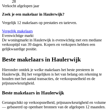
28
Verkocht afgelopen jaar
Zoek je een makelaar in Haulerwijk?
Vergelijk 12 makelaars op prestaties en tarieven.
Vergelijk makelaars
Evenwichtige markt
De woningmarkt in Haulerwijk is evenwichtig met een mediane
verkooptijd van 39 dagen. Kopers en verkopers hebben een
gelijkwaardige positie.
Beste makelaars in Haulerwijk
Hieronder ontdek je welke makelaars het beste presteren in
Haulerwijk. Bij het vergelijken is het van belang om rekening te
houden met het aantal transacties, de verkoopsnelheid en de
prijsnauwkeurigheid.
Beste makelaars in Haulerwijk
Gerangschikt op verkoopsnelheid, prijsnauwkeurigheid en volume
— gebaseerd op openbare bronnen van de afgelopen 12 maanden.