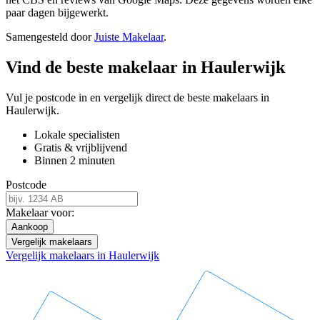
paar dagen bijgewerkt.
Samengesteld door
Juiste Makelaar
.
Vind de beste makelaar in Haulerwijk
Vul je postcode in en vergelijk direct de beste makelaars in
Haulerwijk.
Lokale specialisten
Gratis & vrijblijvend
Binnen 2 minuten
Postcode
Makelaar voor:
Aankoop
Vergelijk makelaars
Vergelijk makelaars in Haulerwijk