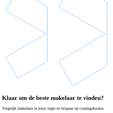
Klaar om de beste makelaar te vinden?
Vergelijk makelaars in jouw regio en bespaar op courtagekosten.