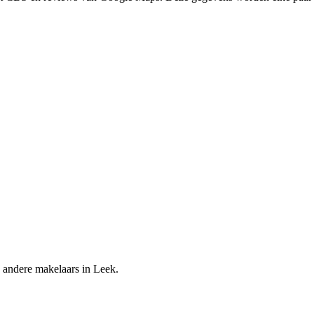
 andere makelaars in Leek.