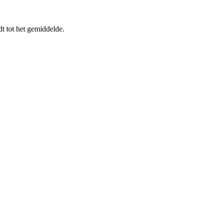
t tot het gemiddelde.