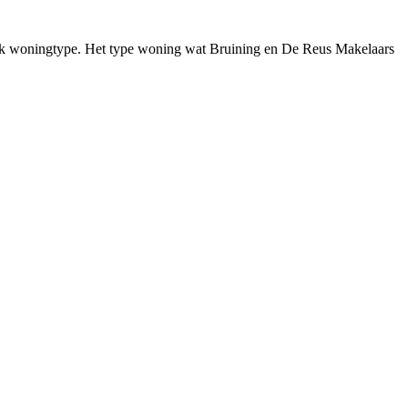
ifiek woningtype. Het type woning wat Bruining en De Reus Makelaars