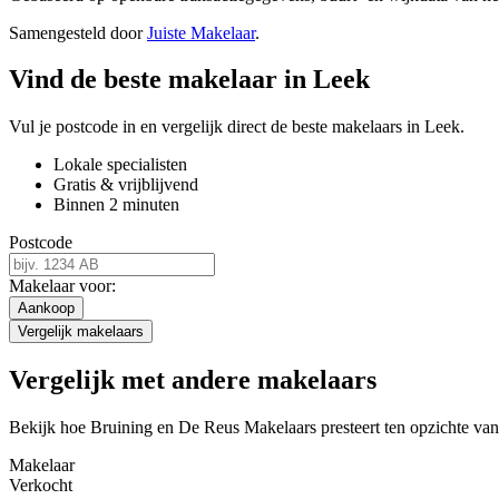
Samengesteld door
Juiste Makelaar
.
Vind de beste makelaar in Leek
Vul je postcode in en vergelijk direct de beste makelaars in Leek.
Lokale specialisten
Gratis & vrijblijvend
Binnen 2 minuten
Postcode
Makelaar voor:
Aankoop
Vergelijk makelaars
Vergelijk met andere makelaars
Bekijk hoe Bruining en De Reus Makelaars presteert ten opzichte van
Makelaar
Verkocht