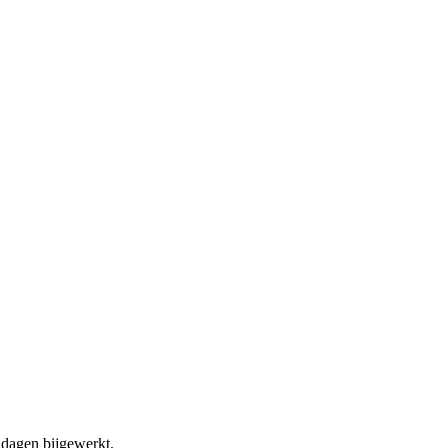
dagen bijgewerkt.