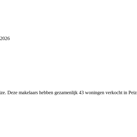
 2026
eize. Deze makelaars hebben gezamenlijk 43 woningen verkocht in Peiz