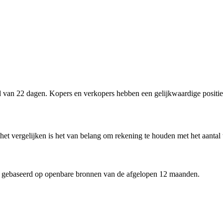
 van 22 dagen. Kopers en verkopers hebben een gelijkwaardige positie
 het vergelijken is het van belang om rekening te houden met het aantal
 gebaseerd op openbare bronnen van de afgelopen 12 maanden.