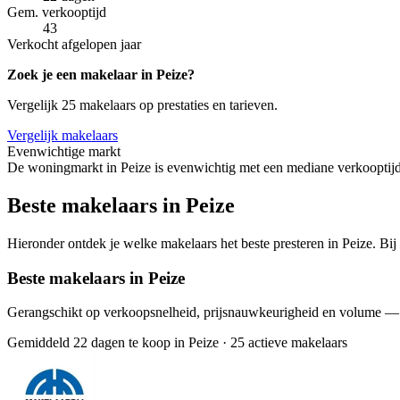
Gem. verkooptijd
43
Verkocht afgelopen jaar
Zoek je een makelaar in Peize?
Vergelijk 25 makelaars op prestaties en tarieven.
Vergelijk makelaars
Evenwichtige markt
De woningmarkt in Peize is evenwichtig met een mediane verkooptijd
Beste makelaars in Peize
Hieronder ontdek je welke makelaars het beste presteren in Peize. Bij
Beste makelaars in Peize
Gerangschikt op verkoopsnelheid, prijsnauwkeurigheid en volume —
Gemiddeld 22 dagen te koop in Peize
·
25 actieve makelaars