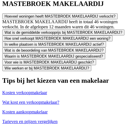
MASTEBROEK MAKELAARDIJ
Hoeveel woningen heeft MASTEBROEK MAKELAARDIJ verkocht?
MASTEBROEK MAKELAARDIJ heeft in totaal 46 woningen
verkocht. In de afgelopen 12 maanden waren dit 46 woningen.
Wat is de gemiddelde verkoopprijs bij MASTEBROEK MAKELAARDIJ?
Hoe snel verkoopt MASTEBROEK MAKELAARDIJ een woning?
In welke plaatsen is MASTEBROEK MAKELAARDIJ actief?
Wat is de beoordeling van MASTEBROEK MAKELAARDIJ?
Waarin is MASTEBROEK MAKELAARDIJ gespecialiseerd?
Voor wie is MASTEBROEK MAKELAARDIJ geschikt?
Wie werken er bij MASTEBROEK MAKELAARDIJ?
Tips bij het kiezen van een makelaar
Kosten verkoopmakelaar
Wat kost een verkoopmakelaar?
Kosten aankoopmakelaar
Tarieven en prijzen vergelijken