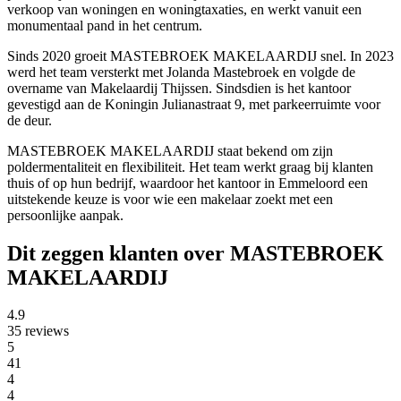
verkoop van woningen en woningtaxaties, en werkt vanuit een
monumentaal pand in het centrum.
Sinds 2020 groeit MASTEBROEK MAKELAARDIJ snel. In 2023
werd het team versterkt met Jolanda Mastebroek en volgde de
overname van Makelaardij Thijssen. Sindsdien is het kantoor
gevestigd aan de Koningin Julianastraat 9, met parkeerruimte voor
de deur.
MASTEBROEK MAKELAARDIJ staat bekend om zijn
poldermentaliteit en flexibiliteit. Het team werkt graag bij klanten
thuis of op hun bedrijf, waardoor het kantoor in Emmeloord een
uitstekende keuze is voor wie een makelaar zoekt met een
persoonlijke aanpak.
Dit zeggen klanten over MASTEBROEK
MAKELAARDIJ
4.9
35 reviews
5
41
4
4