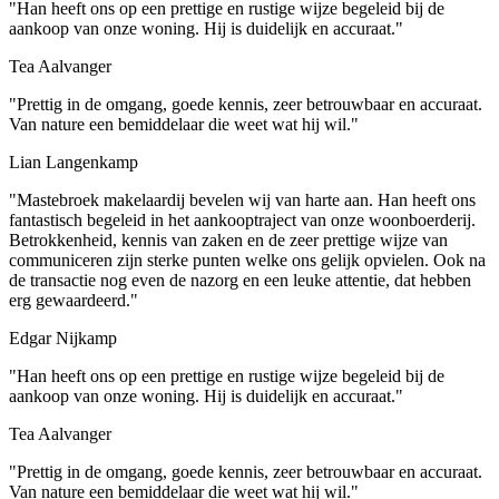
"Han heeft ons op een prettige en rustige wijze begeleid bij de
aankoop van onze woning. Hij is duidelijk en accuraat."
Tea Aalvanger
"Prettig in de omgang, goede kennis, zeer betrouwbaar en accuraat.
Van nature een bemiddelaar die weet wat hij wil."
Lian Langenkamp
"Mastebroek makelaardij bevelen wij van harte aan. Han heeft ons
fantastisch begeleid in het aankooptraject van onze woonboerderij.
Betrokkenheid, kennis van zaken en de zeer prettige wijze van
communiceren zijn sterke punten welke ons gelijk opvielen. Ook na
de transactie nog even de nazorg en een leuke attentie, dat hebben
erg gewaardeerd."
Edgar Nijkamp
"Han heeft ons op een prettige en rustige wijze begeleid bij de
aankoop van onze woning. Hij is duidelijk en accuraat."
Tea Aalvanger
"Prettig in de omgang, goede kennis, zeer betrouwbaar en accuraat.
Van nature een bemiddelaar die weet wat hij wil."