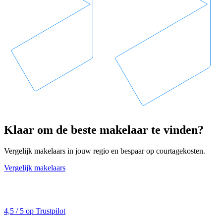
Klaar om de beste makelaar te vinden?
Vergelijk makelaars in jouw regio en bespaar op courtagekosten.
Vergelijk makelaars
4,5 / 5 op Trustpilot