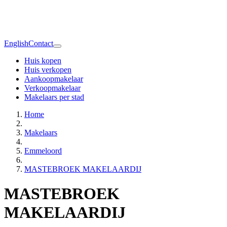
English
Contact
Huis kopen
Huis verkopen
Aankoopmakelaar
Verkoopmakelaar
Makelaars per stad
Home
Makelaars
Emmeloord
MASTEBROEK MAKELAARDIJ
MASTEBROEK
MAKELAARDIJ