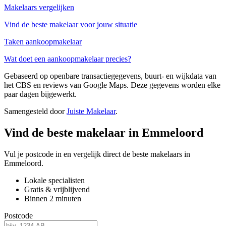
Makelaars vergelijken
Vind de beste makelaar voor jouw situatie
Taken aankoopmakelaar
Wat doet een aankoopmakelaar precies?
Gebaseerd op openbare transactiegegevens, buurt- en wijkdata van
het CBS en reviews van Google Maps. Deze gegevens worden elke
paar dagen bijgewerkt.
Samengesteld door
Juiste Makelaar
.
Vind de beste makelaar in Emmeloord
Vul je postcode in en vergelijk direct de beste makelaars in
Emmeloord.
Lokale specialisten
Gratis & vrijblijvend
Binnen 2 minuten
Postcode