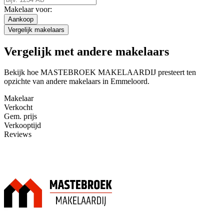
Makelaar voor:
Aankoop
Vergelijk makelaars
Vergelijk met andere makelaars
Bekijk hoe MASTEBROEK MAKELAARDIJ presteert ten
opzichte van andere makelaars in Emmeloord.
Makelaar
Verkocht
Gem. prijs
Verkooptijd
Reviews