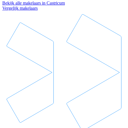
Bekijk alle makelaars in Castricum
Vergelijk makelaars