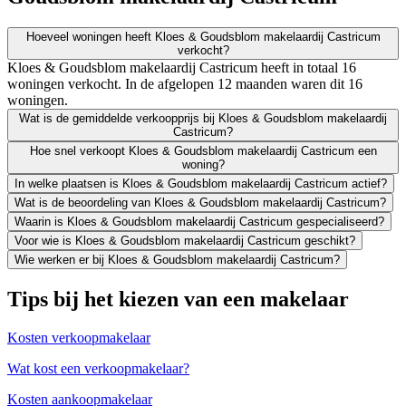
Hoeveel woningen heeft Kloes & Goudsblom makelaardij Castricum
verkocht?
Kloes & Goudsblom makelaardij Castricum heeft in totaal 16
woningen verkocht. In de afgelopen 12 maanden waren dit 16
woningen.
Wat is de gemiddelde verkoopprijs bij Kloes & Goudsblom makelaardij
Castricum?
Hoe snel verkoopt Kloes & Goudsblom makelaardij Castricum een
woning?
In welke plaatsen is Kloes & Goudsblom makelaardij Castricum actief?
Wat is de beoordeling van Kloes & Goudsblom makelaardij Castricum?
Waarin is Kloes & Goudsblom makelaardij Castricum gespecialiseerd?
Voor wie is Kloes & Goudsblom makelaardij Castricum geschikt?
Wie werken er bij Kloes & Goudsblom makelaardij Castricum?
Tips bij het kiezen van een makelaar
Kosten verkoopmakelaar
Wat kost een verkoopmakelaar?
Kosten aankoopmakelaar