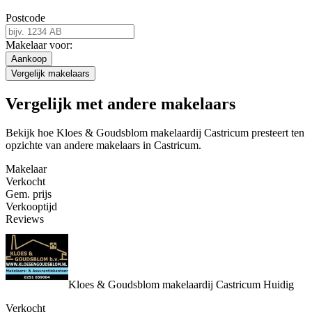
Postcode
Makelaar voor:
Aankoop
Vergelijk makelaars
Vergelijk met andere makelaars
Bekijk hoe Kloes & Goudsblom makelaardij Castricum presteert ten
opzichte van andere makelaars in Castricum.
Makelaar
Verkocht
Gem. prijs
Verkooptijd
Reviews
Kloes & Goudsblom makelaardij Castricum
Huidig
Verkocht