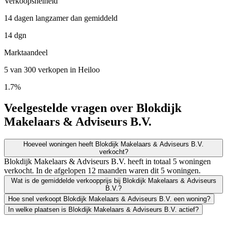
Verkoopsnelheid
14 dagen langzamer dan gemiddeld
14 dgn
Marktaandeel
5 van 300 verkopen in Heiloo
1.7%
Veelgestelde vragen over Blokdijk
Makelaars & Adviseurs B.V.
Hoeveel woningen heeft Blokdijk Makelaars & Adviseurs B.V.
verkocht?
Blokdijk Makelaars & Adviseurs B.V. heeft in totaal 5 woningen
verkocht. In de afgelopen 12 maanden waren dit 5 woningen.
Wat is de gemiddelde verkoopprijs bij Blokdijk Makelaars & Adviseurs
B.V.?
Hoe snel verkoopt Blokdijk Makelaars & Adviseurs B.V. een woning?
In welke plaatsen is Blokdijk Makelaars & Adviseurs B.V. actief?