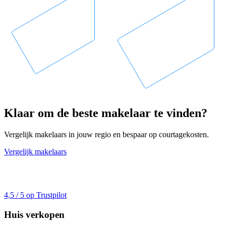
Klaar om de beste makelaar te vinden?
Vergelijk makelaars in jouw regio en bespaar op courtagekosten.
Vergelijk makelaars
4,5 / 5 op Trustpilot
Huis verkopen