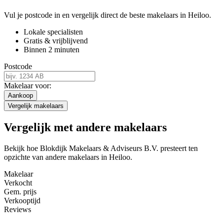
Vul je postcode in en vergelijk direct de beste makelaars in Heiloo.
Lokale specialisten
Gratis & vrijblijvend
Binnen 2 minuten
Postcode
Makelaar voor:
Aankoop
Vergelijk makelaars
Vergelijk met andere makelaars
Bekijk hoe Blokdijk Makelaars & Adviseurs B.V. presteert ten
opzichte van andere makelaars in Heiloo.
Makelaar
Verkocht
Gem. prijs
Verkooptijd
Reviews