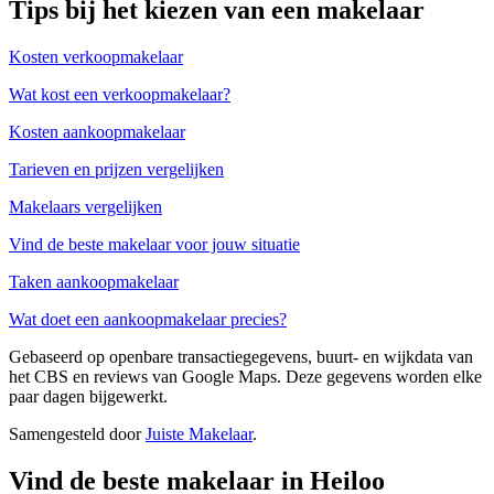
Tips bij het kiezen van een makelaar
Kosten verkoopmakelaar
Wat kost een verkoopmakelaar?
Kosten aankoopmakelaar
Tarieven en prijzen vergelijken
Makelaars vergelijken
Vind de beste makelaar voor jouw situatie
Taken aankoopmakelaar
Wat doet een aankoopmakelaar precies?
Gebaseerd op openbare transactiegegevens, buurt- en wijkdata van
het CBS en reviews van Google Maps. Deze gegevens worden elke
paar dagen bijgewerkt.
Samengesteld door
Juiste Makelaar
.
Vind de beste makelaar in Heiloo