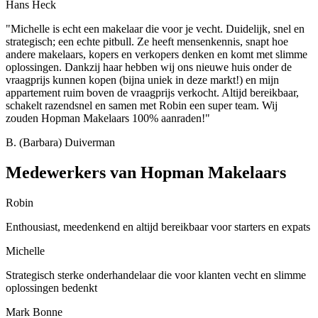
Hans Heck
"Michelle is echt een makelaar die voor je vecht. Duidelijk, snel en
strategisch; een echte pitbull. Ze heeft mensenkennis, snapt hoe
andere makelaars, kopers en verkopers denken en komt met slimme
oplossingen. Dankzij haar hebben wij ons nieuwe huis onder de
vraagprijs kunnen kopen (bijna uniek in deze markt!) en mijn
appartement ruim boven de vraagprijs verkocht. Altijd bereikbaar,
schakelt razendsnel en samen met Robin een super team. Wij
zouden Hopman Makelaars 100% aanraden!"
B. (Barbara) Duiverman
Medewerkers van Hopman Makelaars
Robin
Enthousiast, meedenkend en altijd bereikbaar voor starters en expats
Michelle
Strategisch sterke onderhandelaar die voor klanten vecht en slimme
oplossingen bedenkt
Mark Bonne