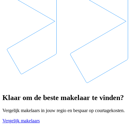
Klaar om de beste makelaar te vinden?
Vergelijk makelaars in jouw regio en bespaar op courtagekosten.
Vergelijk makelaars