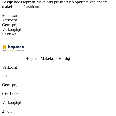
Bekijk hoe Hopman Makelaars presteert ten opzichte van andere
makelaars in Castricum.
Makelaar
Verkocht
Gem. prijs
Verkooptijd
Reviews
Hopman Makelaars
Huidig
Verkocht
116
Gem. prijs
€ 601.000
Verkooptijd
27 dgn