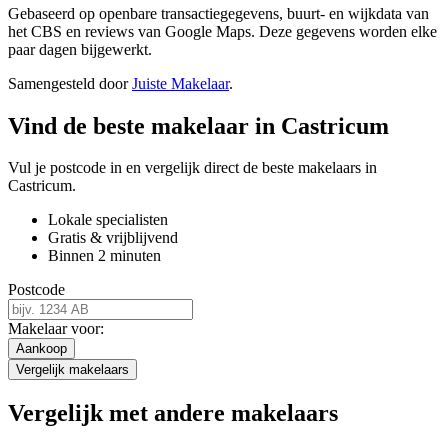
Gebaseerd op openbare transactiegegevens, buurt- en wijkdata van
het CBS en reviews van Google Maps. Deze gegevens worden elke
paar dagen bijgewerkt.
Samengesteld door
Juiste Makelaar
.
Vind de beste makelaar in Castricum
Vul je postcode in en vergelijk direct de beste makelaars in
Castricum.
Lokale specialisten
Gratis & vrijblijvend
Binnen 2 minuten
Postcode
Makelaar voor:
Aankoop
Vergelijk makelaars
Vergelijk met andere makelaars