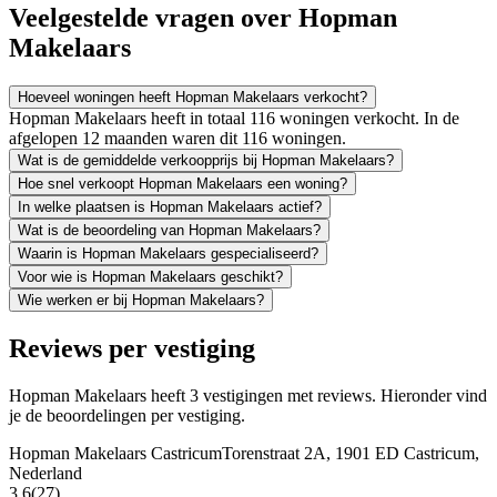
Veelgestelde vragen over Hopman
Makelaars
Hoeveel woningen heeft Hopman Makelaars verkocht?
Hopman Makelaars heeft in totaal 116 woningen verkocht. In de
afgelopen 12 maanden waren dit 116 woningen.
Wat is de gemiddelde verkoopprijs bij Hopman Makelaars?
Hoe snel verkoopt Hopman Makelaars een woning?
In welke plaatsen is Hopman Makelaars actief?
Wat is de beoordeling van Hopman Makelaars?
Waarin is Hopman Makelaars gespecialiseerd?
Voor wie is Hopman Makelaars geschikt?
Wie werken er bij Hopman Makelaars?
Reviews per vestiging
Hopman Makelaars heeft 3 vestigingen met reviews. Hieronder vind
je de beoordelingen per vestiging.
Hopman Makelaars Castricum
Torenstraat 2A, 1901 ED Castricum,
Nederland
3.6
(27)