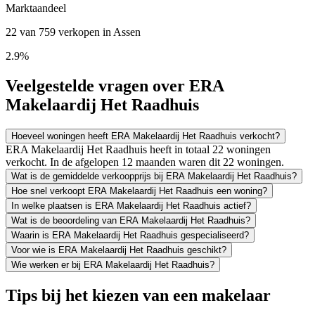
Marktaandeel
22 van 759 verkopen in Assen
2.9%
Veelgestelde vragen over ERA
Makelaardij Het Raadhuis
Hoeveel woningen heeft ERA Makelaardij Het Raadhuis verkocht?
ERA Makelaardij Het Raadhuis heeft in totaal 22 woningen
verkocht. In de afgelopen 12 maanden waren dit 22 woningen.
Wat is de gemiddelde verkoopprijs bij ERA Makelaardij Het Raadhuis?
Hoe snel verkoopt ERA Makelaardij Het Raadhuis een woning?
In welke plaatsen is ERA Makelaardij Het Raadhuis actief?
Wat is de beoordeling van ERA Makelaardij Het Raadhuis?
Waarin is ERA Makelaardij Het Raadhuis gespecialiseerd?
Voor wie is ERA Makelaardij Het Raadhuis geschikt?
Wie werken er bij ERA Makelaardij Het Raadhuis?
Tips bij het kiezen van een makelaar