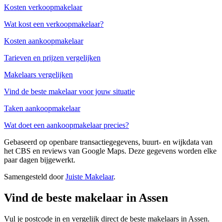
Kosten verkoopmakelaar
Wat kost een verkoopmakelaar?
Kosten aankoopmakelaar
Tarieven en prijzen vergelijken
Makelaars vergelijken
Vind de beste makelaar voor jouw situatie
Taken aankoopmakelaar
Wat doet een aankoopmakelaar precies?
Gebaseerd op openbare transactiegegevens, buurt- en wijkdata van
het CBS en reviews van Google Maps. Deze gegevens worden elke
paar dagen bijgewerkt.
Samengesteld door
Juiste Makelaar
.
Vind de beste makelaar in Assen
Vul je postcode in en vergelijk direct de beste makelaars in Assen.