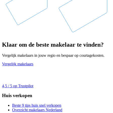
Klaar om de beste makelaar te vinden?
Vergelijk makelaars in jouw regio en bespaar op courtagekosten.
Vergelijk makelaars
4,5 / 5 op Trustpilot
Huis verkopen
Beste 9 tips huis snel verkopen
Overzicht makelaars Nederland