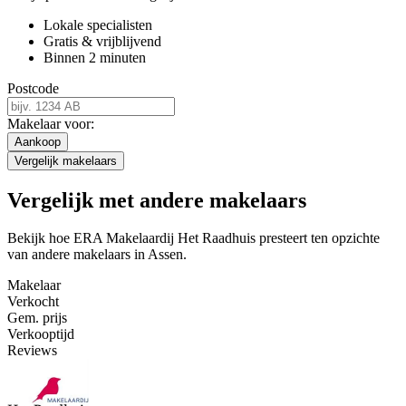
Lokale specialisten
Gratis & vrijblijvend
Binnen 2 minuten
Postcode
Makelaar voor:
Aankoop
Vergelijk makelaars
Vergelijk met andere makelaars
Bekijk hoe ERA Makelaardij Het Raadhuis presteert ten opzichte
van andere makelaars in Assen.
Makelaar
Verkocht
Gem. prijs
Verkooptijd
Reviews