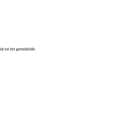
 tot het gemiddelde.