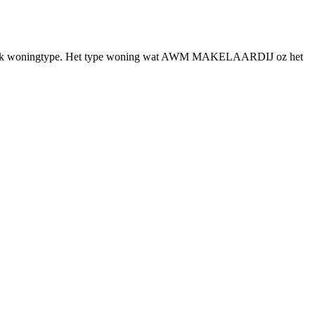
specifiek woningtype. Het type woning wat AWM MAKELAARDIJ oz het