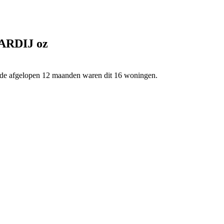
ARDIJ oz
e afgelopen 12 maanden waren dit 16 woningen.