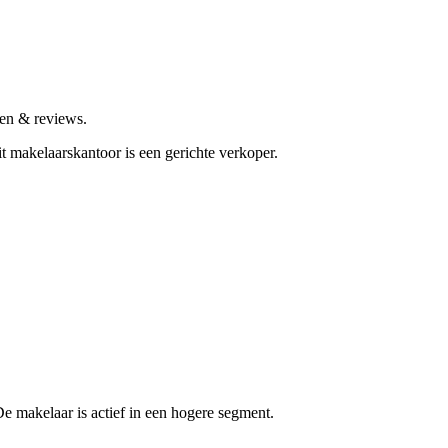
en & reviews.
t makelaarskantoor is een gerichte verkoper.
 makelaar is actief in een hogere segment.