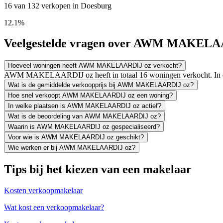
16 van 132 verkopen in Doesburg
12.1%
Veelgestelde vragen over AWM MAKELA
Hoeveel woningen heeft AWM MAKELAARDIJ oz verkocht?
AWM MAKELAARDIJ oz heeft in totaal 16 woningen verkocht. In d
Wat is de gemiddelde verkoopprijs bij AWM MAKELAARDIJ oz?
Hoe snel verkoopt AWM MAKELAARDIJ oz een woning?
In welke plaatsen is AWM MAKELAARDIJ oz actief?
Wat is de beoordeling van AWM MAKELAARDIJ oz?
Waarin is AWM MAKELAARDIJ oz gespecialiseerd?
Voor wie is AWM MAKELAARDIJ oz geschikt?
Wie werken er bij AWM MAKELAARDIJ oz?
Tips bij het kiezen van een makelaar
Kosten verkoopmakelaar
Wat kost een verkoopmakelaar?