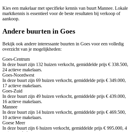
Kies een makelaar met specifieke kennis van buurt Mannee. Lokale
marktkennis is essentieel voor de beste resultaten bij verkoop of
aankoop.
Andere buurten in Goes
Bekijk ook andere interessante buurten in Goes voor een volledig
overzicht van je mogelijkheden:
Goes-Centrum
In deze buurt zijn 132 huizen verkocht, gemiddelde prijs € 338.500,
24 actieve makelaars.
Goes-Noordwest
In deze buurt zijn 69 huizen verkocht, gemiddelde prijs € 349.000,
17 actieve makelaars.
Goes-Zuid
In deze buurt zijn 49 huizen verkocht, gemiddelde prijs € 439.000,
16 actieve makelaars.
Mannee
In deze buurt zijn 14 huizen verkocht, gemiddelde prijs € 469.500,
10 actieve makelaars.
Goese Meer
In deze buurt zijn 6 huizen verkocht, gemiddelde prijs € 995.000, 4