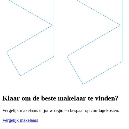
Klaar om de beste makelaar te vinden?
Vergelijk makelaars in jouw regio en bespaar op courtagekosten.
Vergelijk makelaars