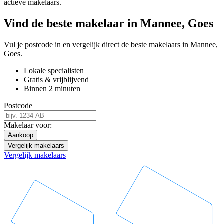
actieve makelaars.
Vind de beste makelaar in Mannee, Goes
Vul je postcode in en vergelijk direct de beste makelaars in Mannee,
Goes.
Lokale specialisten
Gratis & vrijblijvend
Binnen 2 minuten
Postcode
Makelaar voor:
Aankoop
Vergelijk makelaars
Vergelijk makelaars