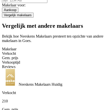
Makelaar voor:
Aankoop
Vergelijk makelaars
Vergelijk met andere makelaars
Bekijk hoe Neeskens Makelaars presteert ten opzichte van andere
makelaars in Goes.
Makelaar
Verkocht
Gem. prijs
Verkooptijd
Reviews
Neeskens Makelaars
Huidig
Verkocht
210
Gem. prijs