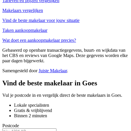
Tarieven en prijzen vergelijken
Makelaars vergelijken
Vind de beste makelaar voor jouw situatie
Taken aankoopmakelaar
Wat doet een aankoopmakelaar precies?
Gebaseerd op openbare transactiegegevens, buurt- en wijkdata van
het CBS en reviews van Google Maps. Deze gegevens worden elke
paar dagen bijgewerkt.
Samengesteld door
Juiste Makelaar
.
Vind de beste makelaar in Goes
Vul je postcode in en vergelijk direct de beste makelaars in Goes.
Lokale specialisten
Gratis & vrijblijvend
Binnen 2 minuten
Postcode