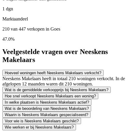
1 dgn
Marktaandeel
210 van 447 verkopen in Goes
47.0%
Veelgestelde vragen over Neeskens
Makelaars
Hoeveel woningen heeft Neeskens Makelaars verkocht?
Neeskens Makelaars heeft in totaal 210 woningen verkocht. In de
afgelopen 12 maanden waren dit 210 woningen.
Wat is de gemiddelde verkoopprijs bij Neeskens Makelaars?
Hoe snel verkoopt Neeskens Makelaars een woning?
In welke plaatsen is Neeskens Makelaars actief?
Wat is de beoordeling van Neeskens Makelaars?
Waarin is Neeskens Makelaars gespecialiseerd?
Voor wie is Neeskens Makelaars geschikt?
Wie werken er bij Neeskens Makelaars?