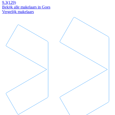
9.3
(129)
Bekijk alle makelaars in Goes
Vergelijk makelaars