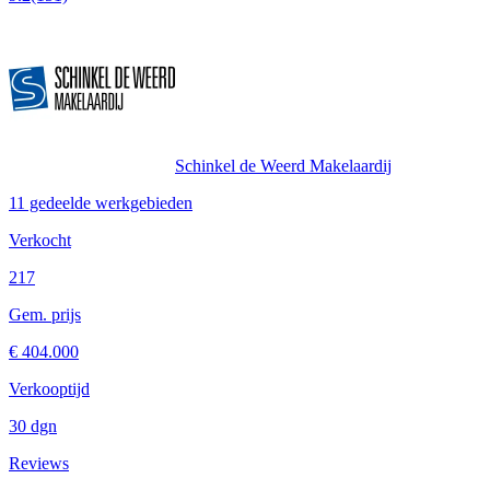
Schinkel de Weerd Makelaardij
11 gedeelde werkgebieden
Verkocht
217
Gem. prijs
€ 404.000
Verkooptijd
30 dgn
Reviews