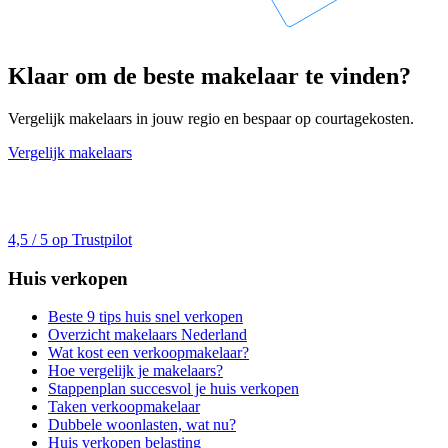
Klaar om de beste makelaar te vinden?
Vergelijk makelaars in jouw regio en bespaar op courtagekosten.
Vergelijk makelaars
4,5 / 5 op Trustpilot
Huis verkopen
Beste 9 tips huis snel verkopen
Overzicht makelaars Nederland
Wat kost een verkoopmakelaar?
Hoe vergelijk je makelaars?
Stappenplan succesvol je huis verkopen
Taken verkoopmakelaar
Dubbele woonlasten, wat nu?
Huis verkopen belasting