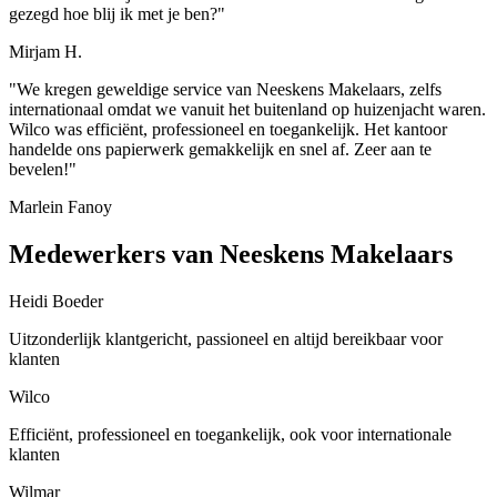
gezegd hoe blij ik met je ben?"
Mirjam H.
"We kregen geweldige service van Neeskens Makelaars, zelfs
internationaal omdat we vanuit het buitenland op huizenjacht waren.
Wilco was efficiënt, professioneel en toegankelijk. Het kantoor
handelde ons papierwerk gemakkelijk en snel af. Zeer aan te
bevelen!"
Marlein Fanoy
Medewerkers van Neeskens Makelaars
Heidi Boeder
Uitzonderlijk klantgericht, passioneel en altijd bereikbaar voor
klanten
Wilco
Efficiënt, professioneel en toegankelijk, ook voor internationale
klanten
Wilmar