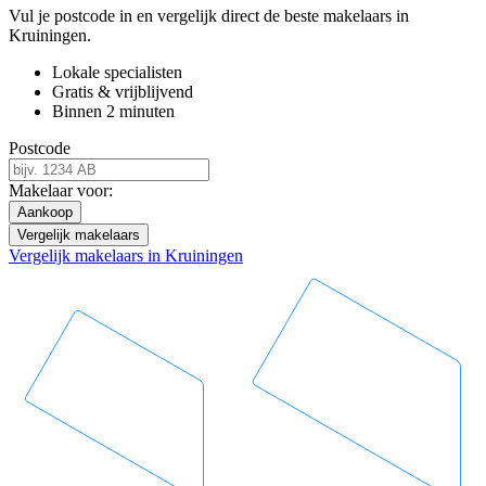
Vul je postcode in en vergelijk direct de beste makelaars in
Kruiningen.
Lokale specialisten
Gratis & vrijblijvend
Binnen 2 minuten
Postcode
Makelaar voor:
Aankoop
Vergelijk makelaars
Vergelijk makelaars in Kruiningen