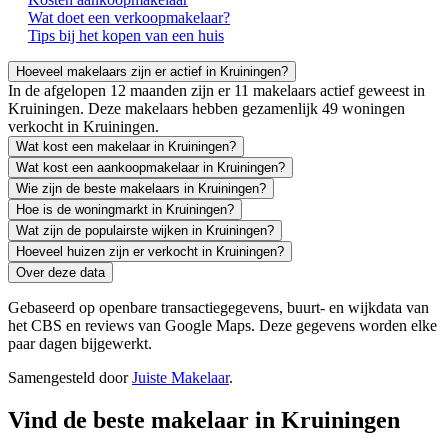
Wat doet een verkoopmakelaar?
Tips bij het kopen van een huis
Hoeveel makelaars zijn er actief in Kruiningen?
In de afgelopen 12 maanden zijn er 11 makelaars actief geweest in
Kruiningen. Deze makelaars hebben gezamenlijk 49 woningen
verkocht in Kruiningen.
Wat kost een makelaar in Kruiningen?
Wat kost een aankoopmakelaar in Kruiningen?
Wie zijn de beste makelaars in Kruiningen?
Hoe is de woningmarkt in Kruiningen?
Wat zijn de populairste wijken in Kruiningen?
Hoeveel huizen zijn er verkocht in Kruiningen?
Over deze data
Gebaseerd op openbare transactiegegevens, buurt- en wijkdata van
het CBS en reviews van Google Maps. Deze gegevens worden elke
paar dagen bijgewerkt.
Samengesteld door
Juiste Makelaar
.
Vind de beste makelaar in Kruiningen