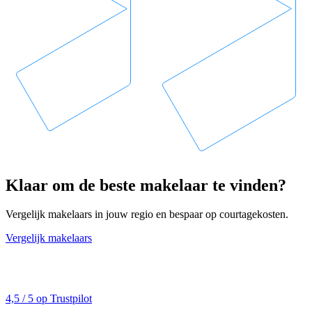
Klaar om de beste makelaar te vinden?
Vergelijk makelaars in jouw regio en bespaar op courtagekosten.
Vergelijk makelaars
4,5 / 5 op Trustpilot