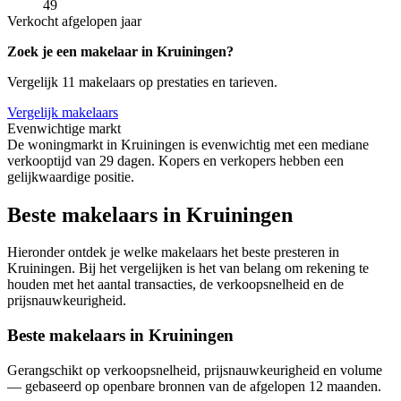
49
Verkocht afgelopen jaar
Zoek je een makelaar in Kruiningen?
Vergelijk 11 makelaars op prestaties en tarieven.
Vergelijk makelaars
Evenwichtige markt
De woningmarkt in Kruiningen is evenwichtig met een mediane
verkooptijd van 29 dagen. Kopers en verkopers hebben een
gelijkwaardige positie.
Beste makelaars in Kruiningen
Hieronder ontdek je welke makelaars het beste presteren in
Kruiningen. Bij het vergelijken is het van belang om rekening te
houden met het aantal transacties, de verkoopsnelheid en de
prijsnauwkeurigheid.
Beste makelaars in Kruiningen
Gerangschikt op verkoopsnelheid, prijsnauwkeurigheid en volume
— gebaseerd op openbare bronnen van de afgelopen 12 maanden.