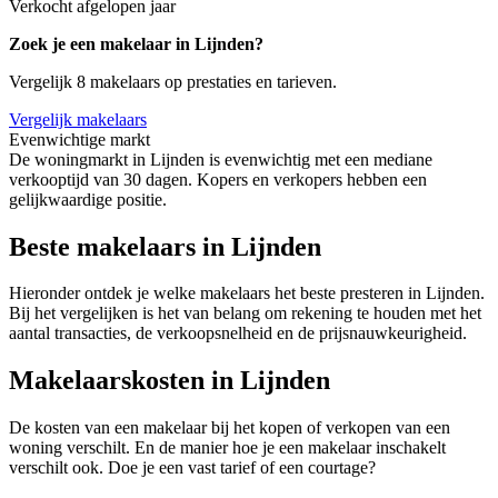
Verkocht afgelopen jaar
Zoek je een makelaar in Lijnden?
Vergelijk 8 makelaars op prestaties en tarieven.
Vergelijk makelaars
Evenwichtige markt
De woningmarkt in Lijnden is evenwichtig met een mediane
verkooptijd van 30 dagen. Kopers en verkopers hebben een
gelijkwaardige positie.
Beste makelaars in Lijnden
Hieronder ontdek je welke makelaars het beste presteren in Lijnden.
Bij het vergelijken is het van belang om rekening te houden met het
aantal transacties, de verkoopsnelheid en de prijsnauwkeurigheid.
Makelaarskosten in Lijnden
De kosten van een makelaar bij het kopen of verkopen van een
woning verschilt. En de manier hoe je een makelaar inschakelt
verschilt ook. Doe je een vast tarief of een courtage?