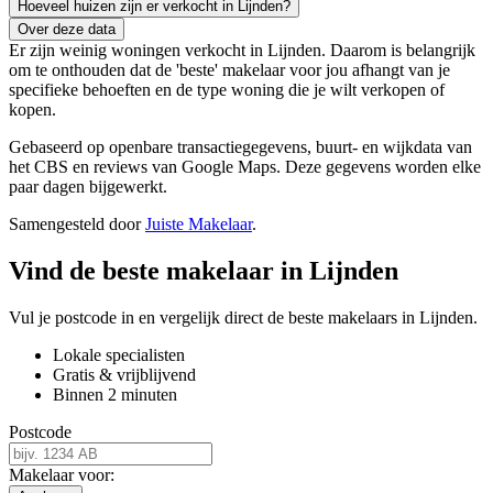
Hoeveel huizen zijn er verkocht in Lijnden?
Over deze data
Er zijn weinig woningen verkocht in Lijnden. Daarom is belangrijk
om te onthouden dat de 'beste' makelaar voor jou afhangt van je
specifieke behoeften en de type woning die je wilt verkopen of
kopen.
Gebaseerd op openbare transactiegegevens, buurt- en wijkdata van
het CBS en reviews van Google Maps. Deze gegevens worden elke
paar dagen bijgewerkt.
Samengesteld door
Juiste Makelaar
.
Vind de beste makelaar in Lijnden
Vul je postcode in en vergelijk direct de beste makelaars in Lijnden.
Lokale specialisten
Gratis & vrijblijvend
Binnen 2 minuten
Postcode
Makelaar voor: