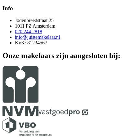
Info
Jodenbreedstraat 25
1011 PZ Amsterdam
020 244 2818
info@juistemakelaar.nl
KvK: 81234567
Onze makelaars zijn aangesloten bij: