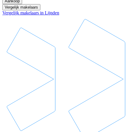
Aankoop
Vergelijk makelaars
Vergelijk makelaars in Lijnden