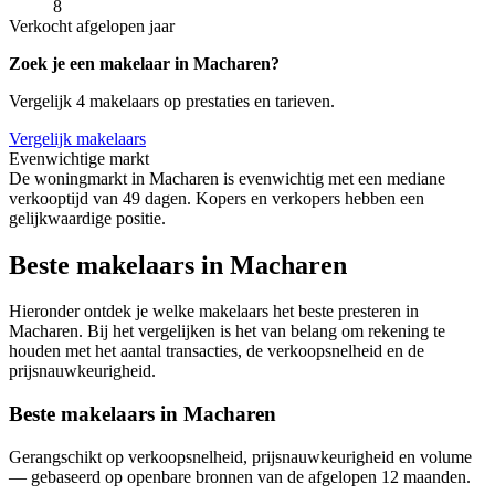
8
Verkocht afgelopen jaar
Zoek je een makelaar in Macharen?
Vergelijk 4 makelaars op prestaties en tarieven.
Vergelijk makelaars
Evenwichtige markt
De woningmarkt in Macharen is evenwichtig met een mediane
verkooptijd van 49 dagen. Kopers en verkopers hebben een
gelijkwaardige positie.
Beste makelaars in Macharen
Hieronder ontdek je welke makelaars het beste presteren in
Macharen. Bij het vergelijken is het van belang om rekening te
houden met het aantal transacties, de verkoopsnelheid en de
prijsnauwkeurigheid.
Beste makelaars in Macharen
Gerangschikt op verkoopsnelheid, prijsnauwkeurigheid en volume
— gebaseerd op openbare bronnen van de afgelopen 12 maanden.