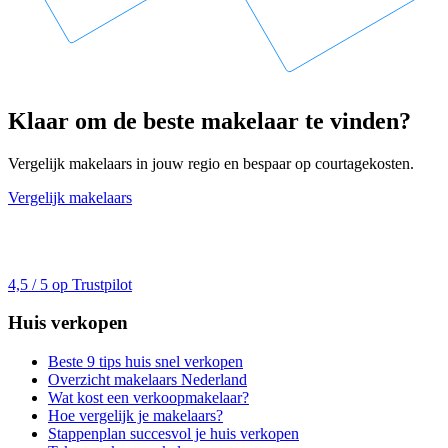
Klaar om de beste makelaar te vinden?
Vergelijk makelaars in jouw regio en bespaar op courtagekosten.
Vergelijk makelaars
4,5 / 5 op Trustpilot
Huis verkopen
Beste 9 tips huis snel verkopen
Overzicht makelaars Nederland
Wat kost een verkoopmakelaar?
Hoe vergelijk je makelaars?
Stappenplan succesvol je huis verkopen