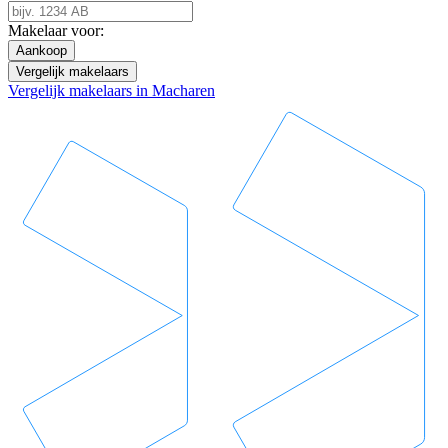
Makelaar voor:
Aankoop
Vergelijk makelaars
Vergelijk makelaars in Macharen