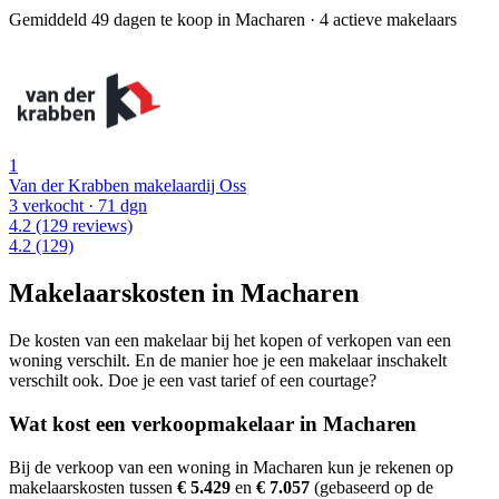
Gemiddeld 49 dagen te koop in Macharen
·
4 actieve makelaars
1
Van der Krabben makelaardij Oss
3 verkocht
· 71 dgn
4.2
(129 reviews)
4.2
(129)
Makelaarskosten in Macharen
De kosten van een makelaar bij het kopen of verkopen van een
woning verschilt. En de manier hoe je een makelaar inschakelt
verschilt ook. Doe je een vast tarief of een courtage?
Wat kost een verkoopmakelaar in Macharen
Bij de verkoop van een woning in Macharen kun je rekenen op
makelaarskosten tussen
€ 5.429
en
€ 7.057
(gebaseerd op de