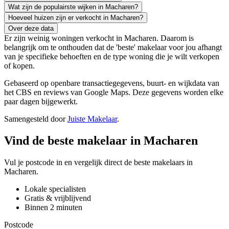
Wat zijn de populairste wijken in Macharen?
Hoeveel huizen zijn er verkocht in Macharen?
Over deze data
Er zijn weinig woningen verkocht in Macharen. Daarom is
belangrijk om te onthouden dat de 'beste' makelaar voor jou afhangt
van je specifieke behoeften en de type woning die je wilt verkopen
of kopen.
Gebaseerd op openbare transactiegegevens, buurt- en wijkdata van
het CBS en reviews van Google Maps. Deze gegevens worden elke
paar dagen bijgewerkt.
Samengesteld door
Juiste Makelaar
.
Vind de beste makelaar in Macharen
Vul je postcode in en vergelijk direct de beste makelaars in
Macharen.
Lokale specialisten
Gratis & vrijblijvend
Binnen 2 minuten
Postcode