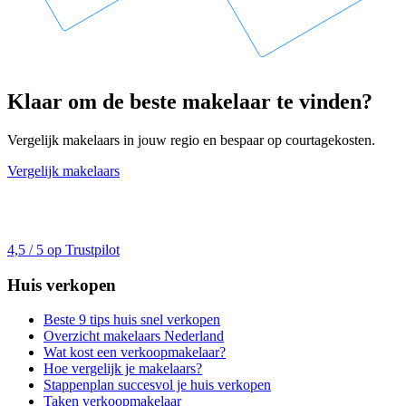
Klaar om de beste makelaar te vinden?
Vergelijk makelaars in jouw regio en bespaar op courtagekosten.
Vergelijk makelaars
4,5 / 5 op Trustpilot
Huis verkopen
Beste 9 tips huis snel verkopen
Overzicht makelaars Nederland
Wat kost een verkoopmakelaar?
Hoe vergelijk je makelaars?
Stappenplan succesvol je huis verkopen
Taken verkoopmakelaar