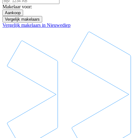
Makelaar voor:
Aankoop
Vergelijk makelaars
Vergelijk makelaars in Nieuwediep