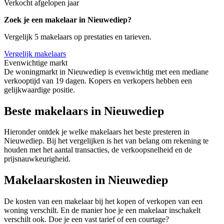
Verkocht afgelopen jaar
Zoek je een makelaar in Nieuwediep?
Vergelijk 5 makelaars op prestaties en tarieven.
Vergelijk makelaars
Evenwichtige markt
De woningmarkt in Nieuwediep is evenwichtig met een mediane
verkooptijd van 19 dagen. Kopers en verkopers hebben een
gelijkwaardige positie.
Beste makelaars in Nieuwediep
Hieronder ontdek je welke makelaars het beste presteren in
Nieuwediep. Bij het vergelijken is het van belang om rekening te
houden met het aantal transacties, de verkoopsnelheid en de
prijsnauwkeurigheid.
Makelaarskosten in Nieuwediep
De kosten van een makelaar bij het kopen of verkopen van een
woning verschilt. En de manier hoe je een makelaar inschakelt
verschilt ook. Doe je een vast tarief of een courtage?