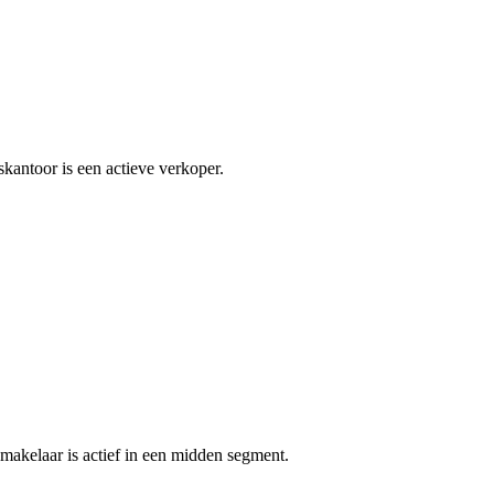
kantoor is een actieve verkoper.
makelaar is actief in een midden segment.