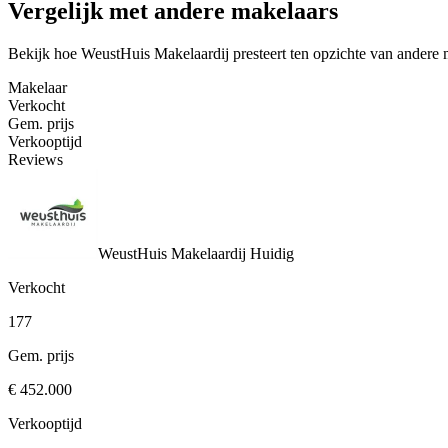
Vergelijk met andere makelaars
Bekijk hoe WeustHuis Makelaardij presteert ten opzichte van andere 
Makelaar
Verkocht
Gem. prijs
Verkooptijd
Reviews
WeustHuis Makelaardij
Huidig
Verkocht
177
Gem. prijs
€ 452.000
Verkooptijd