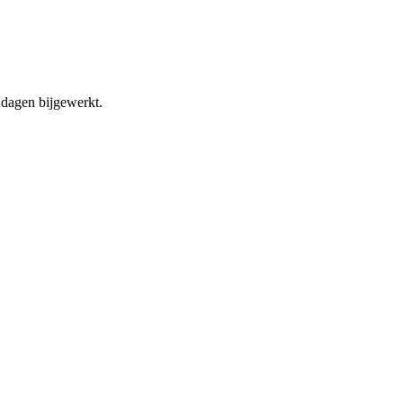
dagen bijgewerkt.