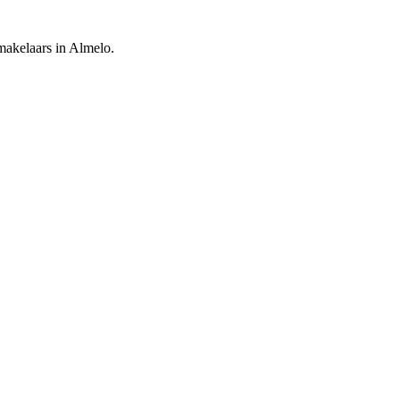
makelaars in Almelo.