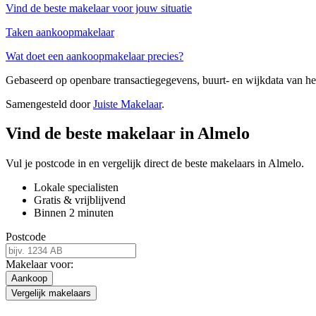
Vind de beste makelaar voor jouw situatie
Taken aankoopmakelaar
Wat doet een aankoopmakelaar precies?
Gebaseerd op openbare transactiegegevens, buurt- en wijkdata van 
Samengesteld door
Juiste Makelaar
.
Vind de beste makelaar in Almelo
Vul je postcode in en vergelijk direct de beste makelaars in Almelo.
Lokale specialisten
Gratis & vrijblijvend
Binnen 2 minuten
Postcode
Makelaar voor:
Aankoop
Vergelijk makelaars