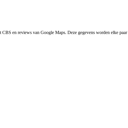
het CBS en reviews van Google Maps. Deze gegevens worden elke paar 