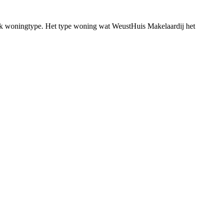
fiek woningtype. Het type woning wat WeustHuis Makelaardij het