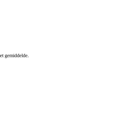
et gemiddelde.