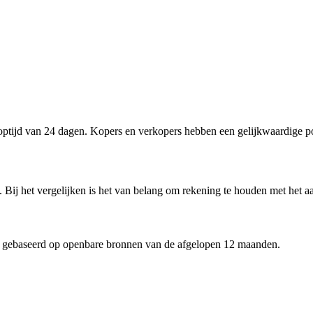
tijd van 24 dagen. Kopers en verkopers hebben een gelijkwaardige po
 Bij het vergelijken is het van belang om rekening te houden met het a
 gebaseerd op openbare bronnen van de afgelopen 12 maanden.