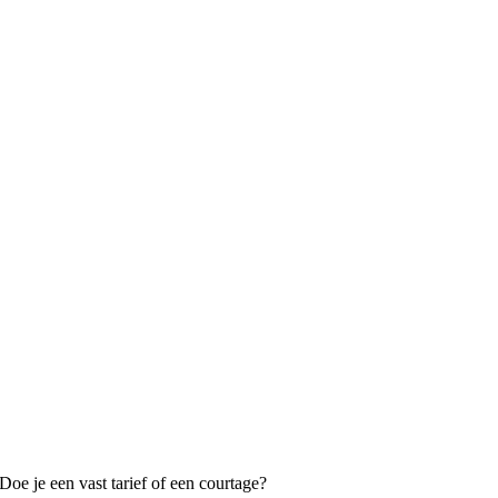
oe je een vast tarief of een courtage?