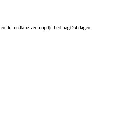
2 en de mediane verkooptijd bedraagt 24 dagen.