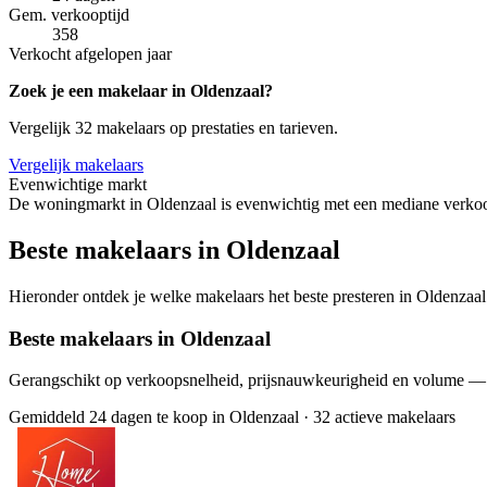
Gem. verkooptijd
358
Verkocht afgelopen jaar
Zoek je een makelaar in Oldenzaal?
Vergelijk 32 makelaars op prestaties en tarieven.
Vergelijk makelaars
Evenwichtige markt
De woningmarkt in Oldenzaal is evenwichtig met een mediane verkoop
Beste makelaars in Oldenzaal
Hieronder ontdek je welke makelaars het beste presteren in Oldenzaal.
Beste makelaars in Oldenzaal
Gerangschikt op verkoopsnelheid, prijsnauwkeurigheid en volume —
Gemiddeld 24 dagen te koop in Oldenzaal
·
32 actieve makelaars