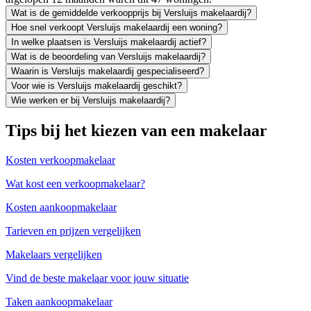
Wat is de gemiddelde verkoopprijs bij Versluijs makelaardij?
Hoe snel verkoopt Versluijs makelaardij een woning?
In welke plaatsen is Versluijs makelaardij actief?
Wat is de beoordeling van Versluijs makelaardij?
Waarin is Versluijs makelaardij gespecialiseerd?
Voor wie is Versluijs makelaardij geschikt?
Wie werken er bij Versluijs makelaardij?
Tips bij het kiezen van een makelaar
Kosten verkoopmakelaar
Wat kost een verkoopmakelaar?
Kosten aankoopmakelaar
Tarieven en prijzen vergelijken
Makelaars vergelijken
Vind de beste makelaar voor jouw situatie
Taken aankoopmakelaar