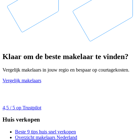
Klaar om de beste makelaar te vinden?
Vergelijk makelaars in jouw regio en bespaar op courtagekosten.
Vergelijk makelaars
4,5 / 5 op Trustpilot
Huis verkopen
Beste 9 tips huis snel verkopen
Overzicht makelaars Nederland