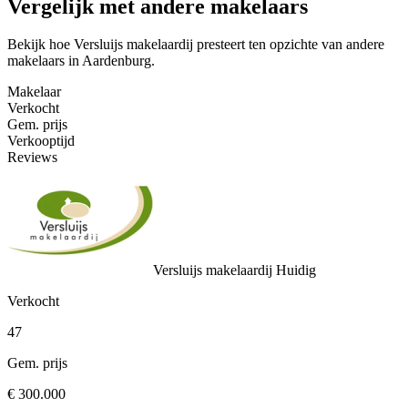
Vergelijk met andere makelaars
Bekijk hoe Versluijs makelaardij presteert ten opzichte van andere
makelaars in Aardenburg.
Makelaar
Verkocht
Gem. prijs
Verkooptijd
Reviews
Versluijs makelaardij
Huidig
Verkocht
47
Gem. prijs
€ 300.000