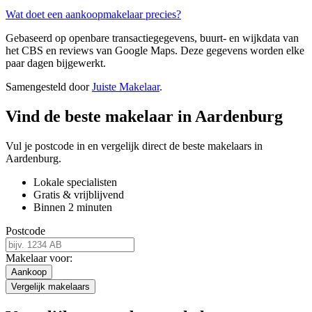
Wat doet een aankoopmakelaar precies?
Gebaseerd op openbare transactiegegevens, buurt- en wijkdata van
het CBS en reviews van Google Maps. Deze gegevens worden elke
paar dagen bijgewerkt.
Samengesteld door
Juiste Makelaar
.
Vind de beste makelaar in Aardenburg
Vul je postcode in en vergelijk direct de beste makelaars in
Aardenburg.
Lokale specialisten
Gratis & vrijblijvend
Binnen 2 minuten
Postcode
Makelaar voor:
Aankoop
Vergelijk makelaars