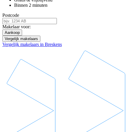
Binnen 2 minuten
Postcode
Makelaar voor:
Aankoop
Vergelijk makelaars
Vergelijk makelaars in Breskens