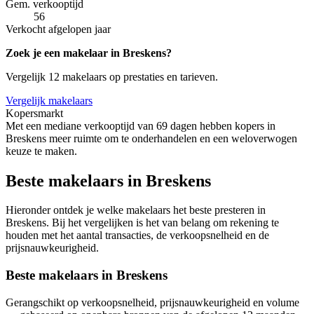
Gem. verkooptijd
56
Verkocht afgelopen jaar
Zoek je een makelaar in Breskens?
Vergelijk 12 makelaars op prestaties en tarieven.
Vergelijk makelaars
Kopersmarkt
Met een mediane verkooptijd van 69 dagen hebben kopers in
Breskens meer ruimte om te onderhandelen en een weloverwogen
keuze te maken.
Beste makelaars in Breskens
Hieronder ontdek je welke makelaars het beste presteren in
Breskens. Bij het vergelijken is het van belang om rekening te
houden met het aantal transacties, de verkoopsnelheid en de
prijsnauwkeurigheid.
Beste makelaars in Breskens
Gerangschikt op verkoopsnelheid, prijsnauwkeurigheid en volume