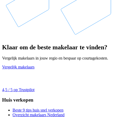
Klaar om de beste makelaar te vinden?
Vergelijk makelaars in jouw regio en bespaar op courtagekosten.
Vergelijk makelaars
4,5 / 5 op Trustpilot
Huis verkopen
Beste 9 tips huis snel verkopen
Overzicht makelaars Nederland