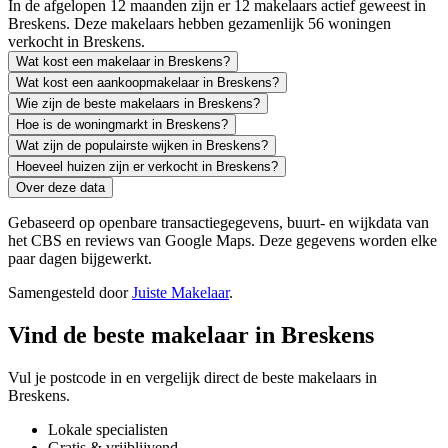
In de afgelopen 12 maanden zijn er 12 makelaars actief geweest in
Breskens. Deze makelaars hebben gezamenlijk 56 woningen
verkocht in Breskens.
Wat kost een makelaar in Breskens?
Wat kost een aankoopmakelaar in Breskens?
Wie zijn de beste makelaars in Breskens?
Hoe is de woningmarkt in Breskens?
Wat zijn de populairste wijken in Breskens?
Hoeveel huizen zijn er verkocht in Breskens?
Over deze data
Gebaseerd op openbare transactiegegevens, buurt- en wijkdata van
het CBS en reviews van Google Maps. Deze gegevens worden elke
paar dagen bijgewerkt.
Samengesteld door
Juiste Makelaar
.
Vind de beste makelaar in Breskens
Vul je postcode in en vergelijk direct de beste makelaars in
Breskens.
Lokale specialisten
Gratis & vrijblijvend