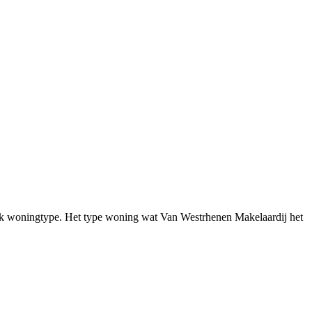
fiek woningtype. Het type woning wat Van Westrhenen Makelaardij het