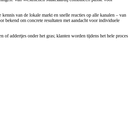
ennis van de lokale markt en snelle reacties op alle kanalen – van
oor bekend om concrete resultaten met aandacht voor individuele
 of addertjes onder het gras; klanten worden tijdens het hele proces