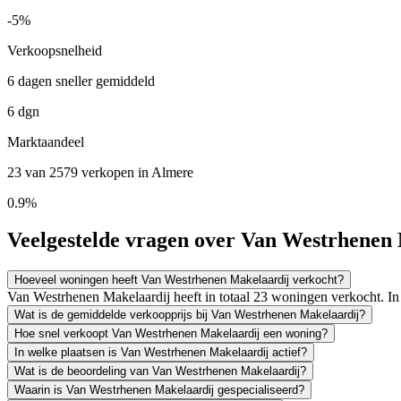
-5%
Verkoopsnelheid
6 dagen sneller gemiddeld
6 dgn
Marktaandeel
23 van 2579 verkopen in Almere
0.9%
Veelgestelde vragen over Van Westrhenen
Hoeveel woningen heeft Van Westrhenen Makelaardij verkocht?
Van Westrhenen Makelaardij heeft in totaal 23 woningen verkocht. I
Wat is de gemiddelde verkoopprijs bij Van Westrhenen Makelaardij?
Hoe snel verkoopt Van Westrhenen Makelaardij een woning?
In welke plaatsen is Van Westrhenen Makelaardij actief?
Wat is de beoordeling van Van Westrhenen Makelaardij?
Waarin is Van Westrhenen Makelaardij gespecialiseerd?