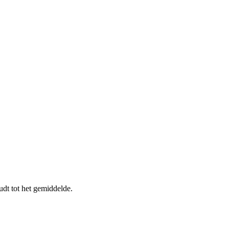
dt tot het gemiddelde.