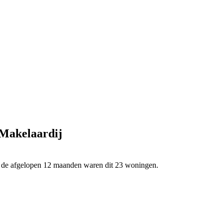
 Makelaardij
n de afgelopen 12 maanden waren dit 23 woningen.