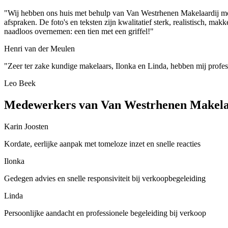
"Wij hebben ons huis met behulp van Van Westrhenen Makelaardij mog
afspraken. De foto's en teksten zijn kwalitatief sterk, realistisch, 
naadloos overnemen: een tien met een griffel!"
Henri van der Meulen
"Zeer ter zake kundige makelaars, Ilonka en Linda, hebben mij profes
Leo Beek
Medewerkers van Van Westrhenen Makela
Karin Joosten
Kordate, eerlijke aanpak met tomeloze inzet en snelle reacties
Ilonka
Gedegen advies en snelle responsiviteit bij verkoopbegeleiding
Linda
Persoonlijke aandacht en professionele begeleiding bij verkoop