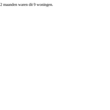
 12 maanden waren dit 9 woningen.