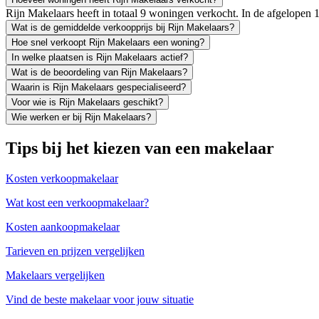
Rijn Makelaars heeft in totaal 9 woningen verkocht. In de afgelopen
Wat is de gemiddelde verkoopprijs bij Rijn Makelaars?
Hoe snel verkoopt Rijn Makelaars een woning?
In welke plaatsen is Rijn Makelaars actief?
Wat is de beoordeling van Rijn Makelaars?
Waarin is Rijn Makelaars gespecialiseerd?
Voor wie is Rijn Makelaars geschikt?
Wie werken er bij Rijn Makelaars?
Tips bij het kiezen van een makelaar
Kosten verkoopmakelaar
Wat kost een verkoopmakelaar?
Kosten aankoopmakelaar
Tarieven en prijzen vergelijken
Makelaars vergelijken
Vind de beste makelaar voor jouw situatie