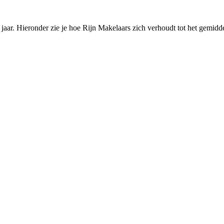
ar. Hieronder zie je hoe Rijn Makelaars zich verhoudt tot het gemidd