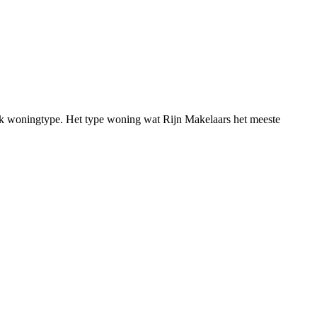
fiek woningtype. Het type woning wat Rijn Makelaars het meeste