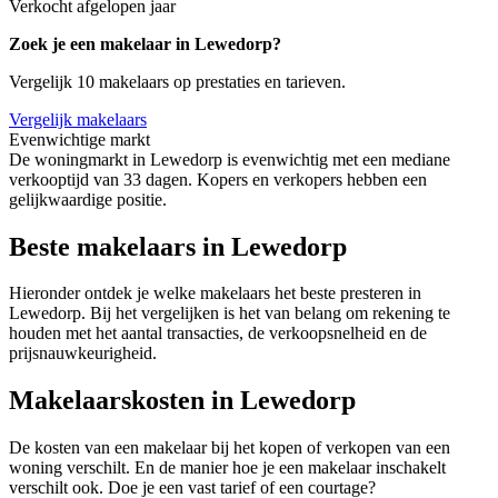
Verkocht afgelopen jaar
Zoek je een makelaar in Lewedorp?
Vergelijk 10 makelaars op prestaties en tarieven.
Vergelijk makelaars
Evenwichtige markt
De woningmarkt in Lewedorp is evenwichtig met een mediane
verkooptijd van 33 dagen. Kopers en verkopers hebben een
gelijkwaardige positie.
Beste makelaars in Lewedorp
Hieronder ontdek je welke makelaars het beste presteren in
Lewedorp. Bij het vergelijken is het van belang om rekening te
houden met het aantal transacties, de verkoopsnelheid en de
prijsnauwkeurigheid.
Makelaarskosten in Lewedorp
De kosten van een makelaar bij het kopen of verkopen van een
woning verschilt. En de manier hoe je een makelaar inschakelt
verschilt ook. Doe je een vast tarief of een courtage?