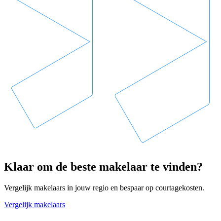
Klaar om de beste makelaar te vinden?
Vergelijk makelaars in jouw regio en bespaar op courtagekosten.
Vergelijk makelaars