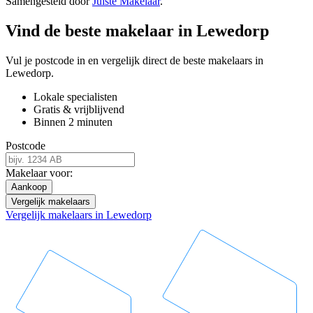
Samengesteld door
Juiste Makelaar
.
Vind de beste makelaar in Lewedorp
Vul je postcode in en vergelijk direct de beste makelaars in
Lewedorp.
Lokale specialisten
Gratis & vrijblijvend
Binnen 2 minuten
Postcode
Makelaar voor:
Aankoop
Vergelijk makelaars
Vergelijk makelaars in Lewedorp