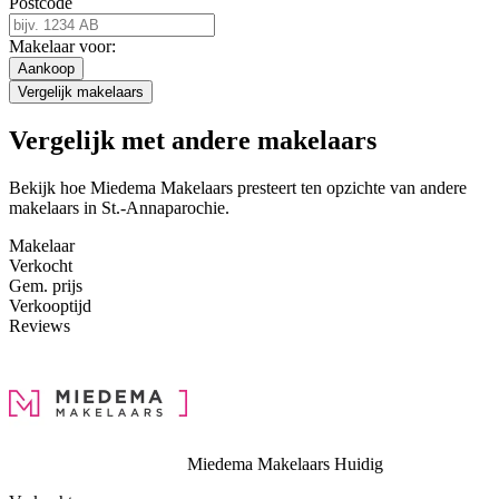
Postcode
Makelaar voor:
Aankoop
Vergelijk makelaars
Vergelijk met andere makelaars
Bekijk hoe Miedema Makelaars presteert ten opzichte van andere
makelaars in St.-Annaparochie.
Makelaar
Verkocht
Gem. prijs
Verkooptijd
Reviews
Miedema Makelaars
Huidig