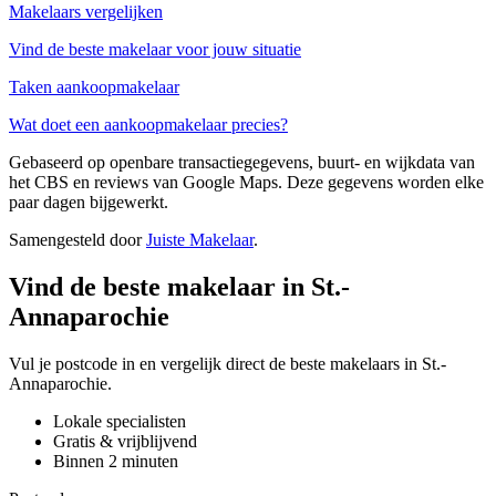
Makelaars vergelijken
Vind de beste makelaar voor jouw situatie
Taken aankoopmakelaar
Wat doet een aankoopmakelaar precies?
Gebaseerd op openbare transactiegegevens, buurt- en wijkdata van
het CBS en reviews van Google Maps. Deze gegevens worden elke
paar dagen bijgewerkt.
Samengesteld door
Juiste Makelaar
.
Vind de beste makelaar in St.-
Annaparochie
Vul je postcode in en vergelijk direct de beste makelaars in St.-
Annaparochie.
Lokale specialisten
Gratis & vrijblijvend
Binnen 2 minuten