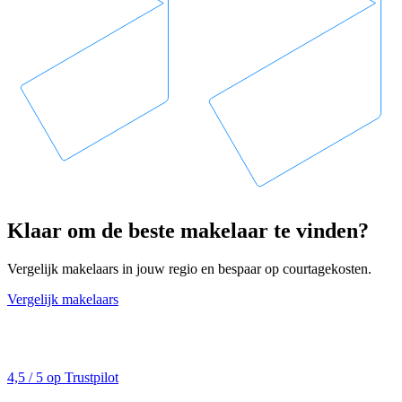
Klaar om de beste makelaar te vinden?
Vergelijk makelaars in jouw regio en bespaar op courtagekosten.
Vergelijk makelaars
4,5 / 5 op Trustpilot