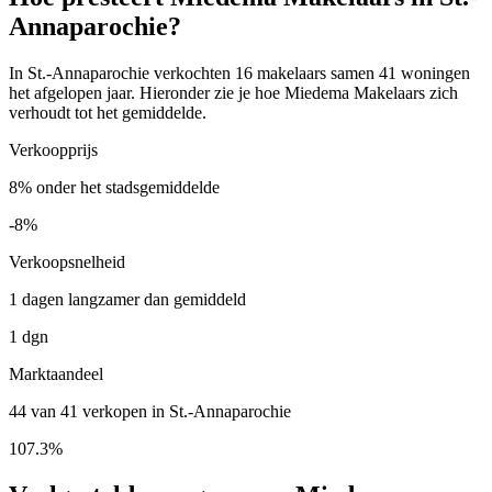
Annaparochie?
In St.-Annaparochie verkochten 16 makelaars samen 41 woningen
het afgelopen jaar. Hieronder zie je hoe Miedema Makelaars zich
verhoudt tot het gemiddelde.
Verkoopprijs
8% onder het stadsgemiddelde
-8%
Verkoopsnelheid
1 dagen langzamer dan gemiddeld
1 dgn
Marktaandeel
44 van 41 verkopen in St.-Annaparochie
107.3%