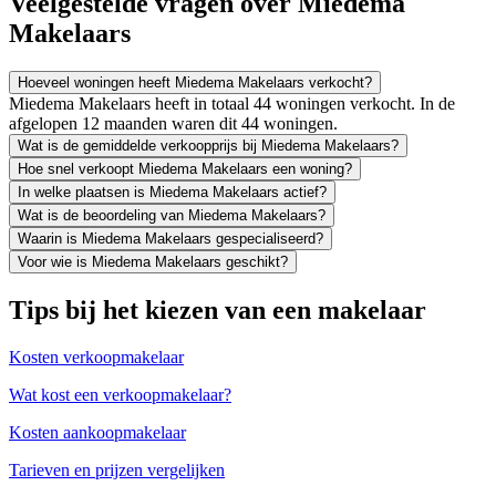
Veelgestelde vragen over Miedema
Makelaars
Hoeveel woningen heeft Miedema Makelaars verkocht?
Miedema Makelaars heeft in totaal 44 woningen verkocht. In de
afgelopen 12 maanden waren dit 44 woningen.
Wat is de gemiddelde verkoopprijs bij Miedema Makelaars?
Hoe snel verkoopt Miedema Makelaars een woning?
In welke plaatsen is Miedema Makelaars actief?
Wat is de beoordeling van Miedema Makelaars?
Waarin is Miedema Makelaars gespecialiseerd?
Voor wie is Miedema Makelaars geschikt?
Tips bij het kiezen van een makelaar
Kosten verkoopmakelaar
Wat kost een verkoopmakelaar?
Kosten aankoopmakelaar
Tarieven en prijzen vergelijken