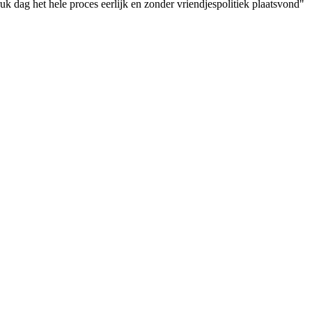
 dag het hele proces eerlijk en zonder vriendjespolitiek plaatsvond"