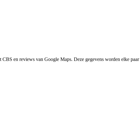
het CBS en reviews van Google Maps. Deze gegevens worden elke paar 