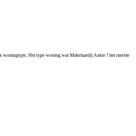
iek woningtype. Het type woning wat Makelaardij Ankie ! het meeste