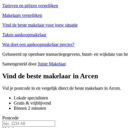
Tarieven en prijzen vergelijken
Makelaars vergelijken
Vind de beste makelaar voor jouw situatie
Taken aankoopmakelaar
Wat doet een aankoopmakelaar precies?
Gebaseerd op openbare transactiegegevens, buurt- en wijkdata van 
Samengesteld door
Juiste Makelaar
.
Vind de beste makelaar in Arcen
Vul je postcode in en vergelijk direct de beste makelaars in Arcen.
Lokale specialisten
Gratis & vrijblijvend
Binnen 2 minuten
Postcode