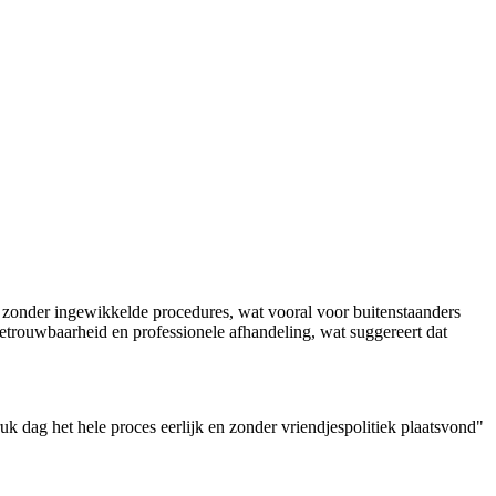
 zonder ingewikkelde procedures, wat vooral voor buitenstaanders
etrouwbaarheid en professionele afhandeling, wat suggereert dat
 dag het hele proces eerlijk en zonder vriendjespolitiek plaatsvond"