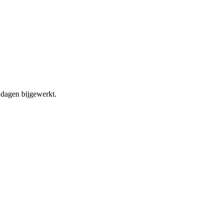
dagen bijgewerkt.