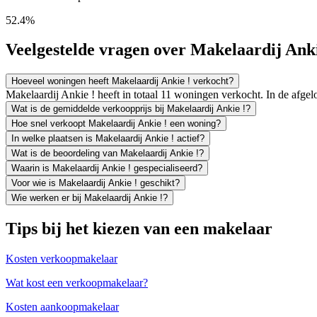
52.4%
Veelgestelde vragen over Makelaardij Anki
Hoeveel woningen heeft Makelaardij Ankie ! verkocht?
Makelaardij Ankie ! heeft in totaal 11 woningen verkocht. In de afg
Wat is de gemiddelde verkoopprijs bij Makelaardij Ankie !?
Hoe snel verkoopt Makelaardij Ankie ! een woning?
In welke plaatsen is Makelaardij Ankie ! actief?
Wat is de beoordeling van Makelaardij Ankie !?
Waarin is Makelaardij Ankie ! gespecialiseerd?
Voor wie is Makelaardij Ankie ! geschikt?
Wie werken er bij Makelaardij Ankie !?
Tips bij het kiezen van een makelaar
Kosten verkoopmakelaar
Wat kost een verkoopmakelaar?
Kosten aankoopmakelaar