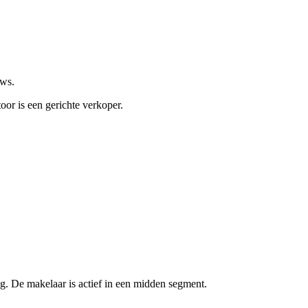
ews.
oor is een gerichte verkoper.
g. De makelaar is actief in een midden segment.