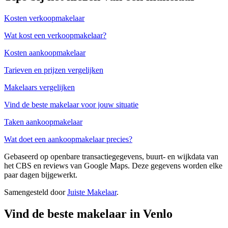
Kosten verkoopmakelaar
Wat kost een verkoopmakelaar?
Kosten aankoopmakelaar
Tarieven en prijzen vergelijken
Makelaars vergelijken
Vind de beste makelaar voor jouw situatie
Taken aankoopmakelaar
Wat doet een aankoopmakelaar precies?
Gebaseerd op openbare transactiegegevens, buurt- en wijkdata van
het CBS en reviews van Google Maps. Deze gegevens worden elke
paar dagen bijgewerkt.
Samengesteld door
Juiste Makelaar
.
Vind de beste makelaar in Venlo