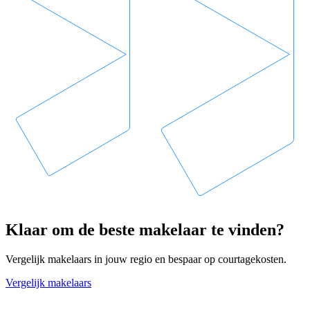
Klaar om de beste makelaar te vinden?
Vergelijk makelaars in jouw regio en bespaar op courtagekosten.
Vergelijk makelaars