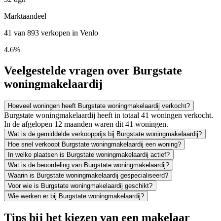
Marktaandeel
41 van 893 verkopen in Venlo
4.6%
Veelgestelde vragen over Burgstate
woningmakelaardij
Hoeveel woningen heeft Burgstate woningmakelaardij verkocht?
Burgstate woningmakelaardij heeft in totaal 41 woningen verkocht.
In de afgelopen 12 maanden waren dit 41 woningen.
Wat is de gemiddelde verkoopprijs bij Burgstate woningmakelaardij?
Hoe snel verkoopt Burgstate woningmakelaardij een woning?
In welke plaatsen is Burgstate woningmakelaardij actief?
Wat is de beoordeling van Burgstate woningmakelaardij?
Waarin is Burgstate woningmakelaardij gespecialiseerd?
Voor wie is Burgstate woningmakelaardij geschikt?
Wie werken er bij Burgstate woningmakelaardij?
Tips bij het kiezen van een makelaar