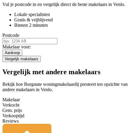
Vul je postcode in en vergelijk direct de beste makelaars in Venlo.
Lokale specialisten
Gratis & vrijblijvend
Binnen 2 minuten
Postcode
Makelaar voor:
Aankoop
Vergelijk makelaars
Vergelijk met andere makelaars
Bekijk hoe Burgstate woningmakelaardij presteert ten opzichte van
andere makelaars in Venlo.
Makelaar
Verkocht
Gem. prijs
Verkooptijd
Reviews