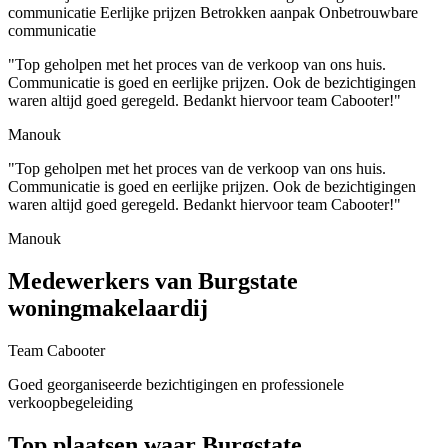
communicatie
Eerlijke prijzen
Betrokken aanpak
Onbetrouwbare
communicatie
"Top geholpen met het proces van de verkoop van ons huis.
Communicatie is goed en eerlijke prijzen. Ook de bezichtigingen
waren altijd goed geregeld. Bedankt hiervoor team Cabooter!"
Manouk
"Top geholpen met het proces van de verkoop van ons huis.
Communicatie is goed en eerlijke prijzen. Ook de bezichtigingen
waren altijd goed geregeld. Bedankt hiervoor team Cabooter!"
Manouk
Medewerkers van Burgstate
woningmakelaardij
Team Cabooter
Goed georganiseerde bezichtigingen en professionele
verkoopbegeleiding
Top plaatsen waar Burgstate