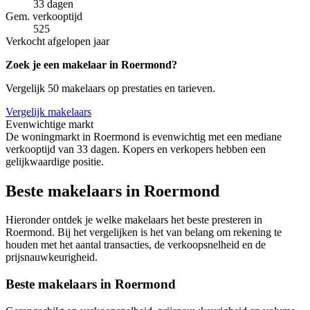
33 dagen
Gem. verkooptijd
525
Verkocht afgelopen jaar
Zoek je een makelaar in Roermond?
Vergelijk 50 makelaars op prestaties en tarieven.
Vergelijk makelaars
Evenwichtige markt
De woningmarkt in Roermond is evenwichtig met een mediane
verkooptijd van 33 dagen. Kopers en verkopers hebben een
gelijkwaardige positie.
Beste makelaars in Roermond
Hieronder ontdek je welke makelaars het beste presteren in
Roermond. Bij het vergelijken is het van belang om rekening te
houden met het aantal transacties, de verkoopsnelheid en de
prijsnauwkeurigheid.
Beste makelaars in Roermond