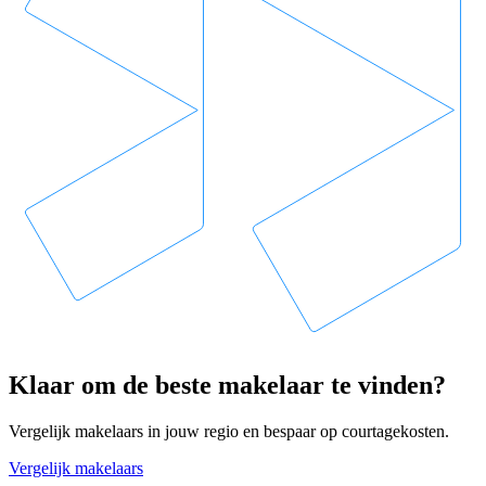
Klaar om de beste makelaar te vinden?
Vergelijk makelaars in jouw regio en bespaar op courtagekosten.
Vergelijk makelaars