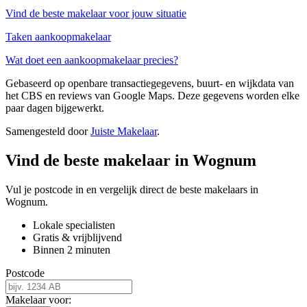
Vind de beste makelaar voor jouw situatie
Taken aankoopmakelaar
Wat doet een aankoopmakelaar precies?
Gebaseerd op openbare transactiegegevens, buurt- en wijkdata van
het CBS en reviews van Google Maps. Deze gegevens worden elke
paar dagen bijgewerkt.
Samengesteld door
Juiste Makelaar
.
Vind de beste makelaar in Wognum
Vul je postcode in en vergelijk direct de beste makelaars in
Wognum.
Lokale specialisten
Gratis & vrijblijvend
Binnen 2 minuten
Postcode
Makelaar voor: