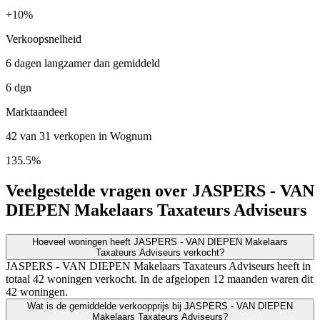
+
10%
Verkoopsnelheid
6 dagen langzamer dan gemiddeld
6 dgn
Marktaandeel
42 van 31 verkopen in Wognum
135.5%
Veelgestelde vragen over JASPERS - VAN
DIEPEN Makelaars Taxateurs Adviseurs
Hoeveel woningen heeft JASPERS - VAN DIEPEN Makelaars
Taxateurs Adviseurs verkocht?
JASPERS - VAN DIEPEN Makelaars Taxateurs Adviseurs heeft in
totaal 42 woningen verkocht. In de afgelopen 12 maanden waren dit
42 woningen.
Wat is de gemiddelde verkoopprijs bij JASPERS - VAN DIEPEN
Makelaars Taxateurs Adviseurs?