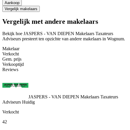
Aankoop
Vergelijk makelaars
Vergelijk met andere makelaars
Bekijk hoe JASPERS - VAN DIEPEN Makelaars Taxateurs
Adviseurs presteert ten opzichte van andere makelaars in Wognum.
Makelaar
Verkocht
Gem. prijs
Verkooptijd
Reviews
JASPERS - VAN DIEPEN Makelaars Taxateurs
Adviseurs
Huidig
Verkocht
42