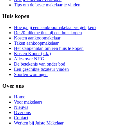
Tips om de beste makelaar te vinden
Huis kopen
Hoe ga jij een aankoopmakelaar vergelijken?
De 20 ultieme tips bij een huis kopen
Kosten aankoopmakelaar
Taken aankoopmakelaar
Het stappenplan om een huis te kopen
Kosten Koper (k.k.)
Alles over NHG
De betekenis van onder bod
Een geschikte taxateur vinden
Soorten woningen
Over ons
Home
Voor makelaars
Nieuws
Over ons
Contact
Werken bij Juiste Makelaar