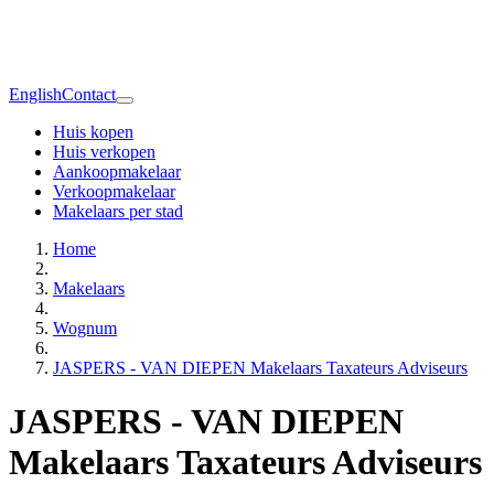
English
Contact
Huis kopen
Huis verkopen
Aankoopmakelaar
Verkoopmakelaar
Makelaars per stad
Home
Makelaars
Wognum
JASPERS - VAN DIEPEN Makelaars Taxateurs Adviseurs
JASPERS - VAN DIEPEN
Makelaars Taxateurs Adviseurs