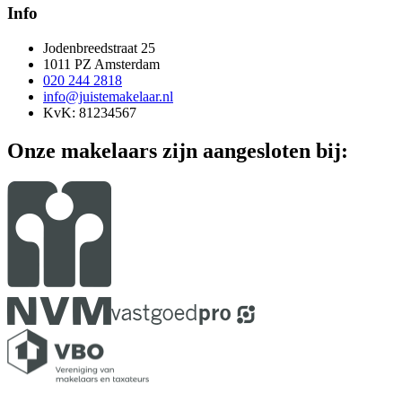
Info
Jodenbreedstraat 25
1011 PZ Amsterdam
020 244 2818
info@juistemakelaar.nl
KvK: 81234567
Onze makelaars zijn aangesloten bij: