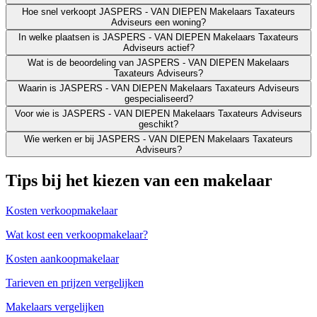
Hoe snel verkoopt JASPERS - VAN DIEPEN Makelaars Taxateurs
Adviseurs een woning?
In welke plaatsen is JASPERS - VAN DIEPEN Makelaars Taxateurs
Adviseurs actief?
Wat is de beoordeling van JASPERS - VAN DIEPEN Makelaars
Taxateurs Adviseurs?
Waarin is JASPERS - VAN DIEPEN Makelaars Taxateurs Adviseurs
gespecialiseerd?
Voor wie is JASPERS - VAN DIEPEN Makelaars Taxateurs Adviseurs
geschikt?
Wie werken er bij JASPERS - VAN DIEPEN Makelaars Taxateurs
Adviseurs?
Tips bij het kiezen van een makelaar
Kosten verkoopmakelaar
Wat kost een verkoopmakelaar?
Kosten aankoopmakelaar
Tarieven en prijzen vergelijken
Makelaars vergelijken