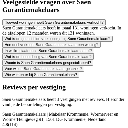
Veelgestelde vragen over Saen
Garantiemakelaars
Hoeveel woningen heeft Saen Garantiemakelaars verkocht?
Saen Garantiemakelaars heeft in totaal 131 woningen verkocht. In
de afgelopen 12 maanden waren dit 131 woningen.
Wat is de gemiddelde verkoopprijs bij Saen Garantiemakelaars?
Hoe snel verkoopt Saen Garantiemakelaars een woning?
In welke plaatsen is Saen Garantiemakelaars actief?
Wat is de beoordeling van Saen Garantiemakelaars?
Waarin is Saen Garantiemakelaars gespecialiseerd?
Voor wie is Saen Garantiemakelaars geschikt?
Wie werken er bij Saen Garantiemakelaars?
Reviews per vestiging
Saen Garantiemakelaars heeft 3 vestigingen met reviews. Hieronder
vind je de beoordelingen per vestiging.
Saen Garantiemakelaars | Makelaar Krommenie, Wormerveer en
Wormer
Heiligeweg 91, 1561 DG Krommenie, Nederland
4.8
(114)