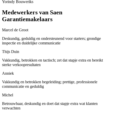
Yorindy Bouweriks
Medewerkers van Saen
Garantiemakelaars
Marcel de Groot
Deskundig, geduldig en ondersteunend voor starters; grondige
inspectie en duidelijke communicatie
Thijs Duin
Vakkundig, betrokken en tactisch; zet dat stapje extra en bereikt
sterke verkoopresultaten
Anniek
Vakkundig en betrokken begeleiding; prettige, professionele
communicatie en geduldig
Michel
Betrouwbaar, deskundig en doet dat stapje extra wat klanten
verwachten