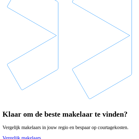
Klaar om de beste makelaar te vinden?
Vergelijk makelaars in jouw regio en bespaar op courtagekosten.
Vergelijk makelaars